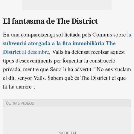
El fantasma de The District
En una compareixença sol·licitada pels Comuns sobre
la
subvenció atorgada a la fira immobiliària The
District
al desembre
, Valls ha defensat recolzar aquest
tipus d'esdeveniments per fomentar la construcció
privada, mentre que Serra li ha advertit: "No ens xuclam
el dit, senyor Valls. Sabem què és The District i el que
hi ha darrere".