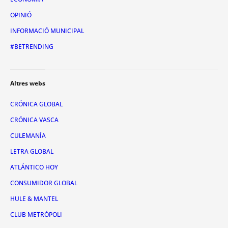
OPINIÓ
INFORMACIÓ MUNICIPAL
#BETRENDING
Altres webs
CRÓNICA GLOBAL
CRÓNICA VASCA
CULEMANÍA
LETRA GLOBAL
ATLÁNTICO HOY
CONSUMIDOR GLOBAL
HULE & MANTEL
CLUB METRÓPOLI