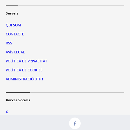
Serveis
QUI SOM
CONTACTE
RSS
AVÍS LEGAL
POLÍTICA DE PRIVACITAT
POLÍTICA DE COOKIES
ADMINISTRACIÓ UTIQ
Xarxes Socials
X
FACEBOOK
INSTAGRAM