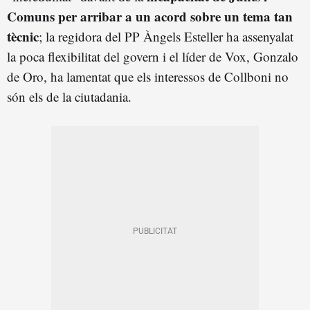
Comuns per arribar a un acord sobre un tema tan
tècnic
; la regidora del PP Àngels Esteller ha assenyalat
la poca flexibilitat del govern i el líder de Vox, Gonzalo
de Oro, ha lamentat que els interessos de Collboni no
són els de la ciutadania.