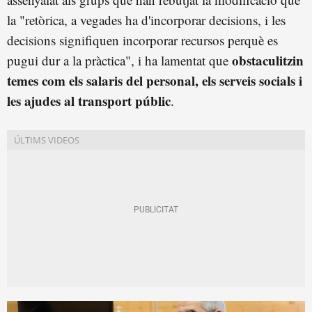
la "retòrica, a vegades ha d'incorporar decisions, i les
decisions signifiquen incorporar recursos perquè es
obstaculitzin
pugui dur a la pràctica", i ha lamentat que
temes com els salaris del personal, els serveis socials i
les ajudes al transport públic
.