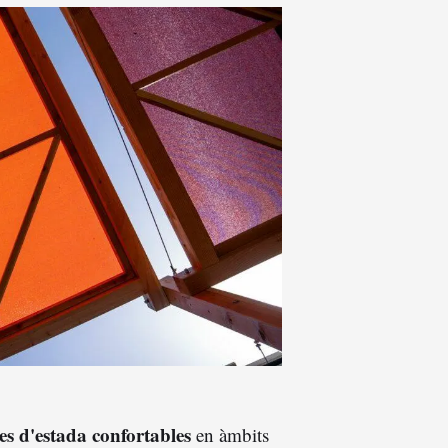
es d'estada confortables
en àmbits