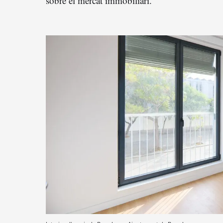
sobre el mercat immobiliari.