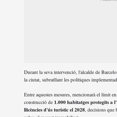
Durant la seva intervenció, l'alcalde de Barcel
la ciutat, subratllant les polítiques implementade
Entre aquestes mesures, mencionarà el límit en
1.000 habitatges protegits a l
construcció de
llicències d'ús turístic el 2028
, decisions que 