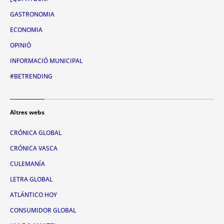
GASTRONOMIA
ECONOMIA
OPINIÓ
INFORMACIÓ MUNICIPAL
#BETRENDING
Altres webs
CRÓNICA GLOBAL
CRÓNICA VASCA
CULEMANÍA
LETRA GLOBAL
ATLÁNTICO HOY
CONSUMIDOR GLOBAL