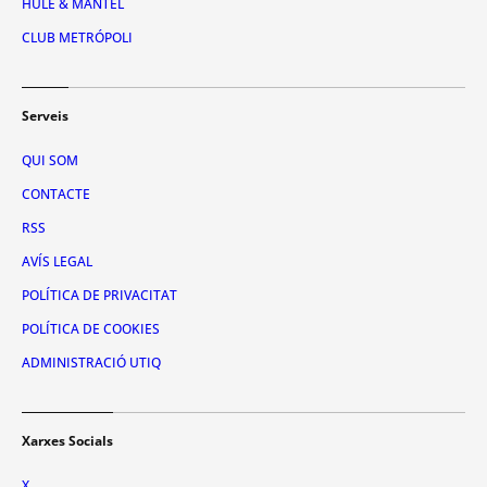
HULE & MANTEL
CLUB METRÓPOLI
Serveis
QUI SOM
CONTACTE
RSS
AVÍS LEGAL
POLÍTICA DE PRIVACITAT
POLÍTICA DE COOKIES
ADMINISTRACIÓ UTIQ
Xarxes Socials
X