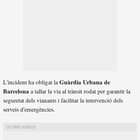
Guàrdia Urbana de
L'incident ha obligat la
Barcelona
a tallar la via al trànsit rodat per garantir la
seguretat dels vianants i facilitar la intervenció dels
serveis d'emergències.