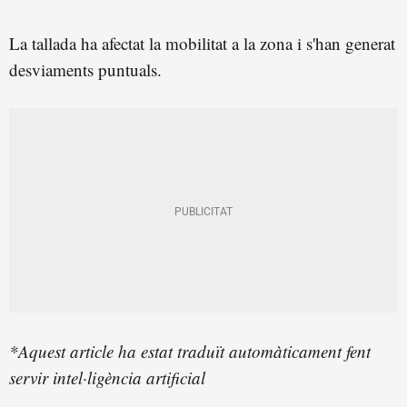
La tallada ha afectat la mobilitat a la zona i s'han generat
desviaments puntuals.
*Aquest article ha estat traduït automàticament fent
servir intel·ligència artificial