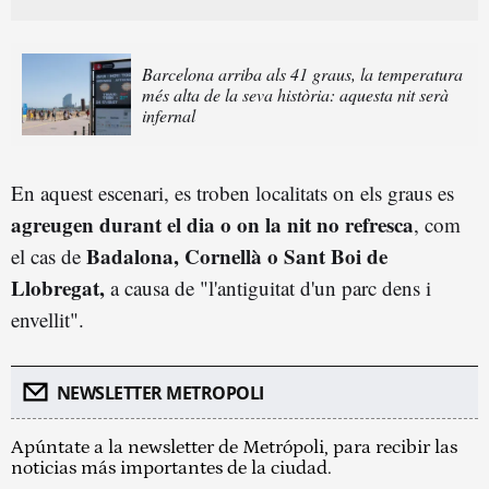
Barcelona arriba als 41 graus, la temperatura
més alta de la seva història: aquesta nit serà
infernal
En aquest escenari, es troben localitats on els graus es
agreugen durant el dia o on la nit no refresca
, com
Badalona, Cornellà o Sant Boi de
el cas de
Llobregat,
a causa de "l'antiguitat d'un parc dens i
envellit".
NEWSLETTER METROPOLI
Apúntate a la newsletter de Metrópoli, para recibir las
noticias más importantes de la ciudad.