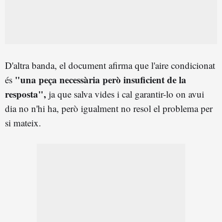
D'altra banda, el document afirma que l'aire condicionat
"una peça necessària però insuficient de la
és
resposta",
ja que salva vides i cal garantir-lo on avui
dia no n'hi ha, però igualment no resol el problema per
si mateix.