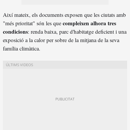
Així mateix, els documents exposen que les ciutats amb
compleixen alhora tres
"més prioritat" són les que
condicions
: renda baixa, parc d'habitatge deficient i una
exposició a la calor per sobre de la mitjana de la seva
família climàtica.