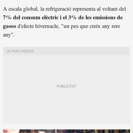
A escala global, la refrigeració representa al voltant del
7% del consum elèctric i el 3% de les emissions de
gasos
d'efecte hivernacle, "un pes que creix any rere
any".