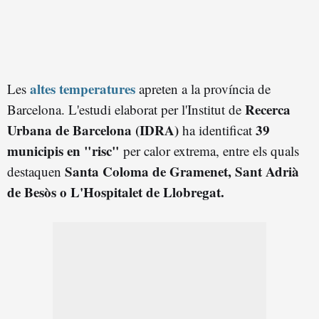
altes temperatures
Les
apreten a la província de
Recerca
Barcelona. L'estudi elaborat per l'Institut de
Urbana de Barcelona (IDRA)
39
ha identificat
municipis en "risc"
per calor extrema, entre els quals
Santa Coloma de Gramenet, Sant Adrià
destaquen
de Besòs o L'Hospitalet de Llobregat.