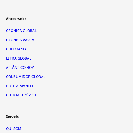
Altres webs
CRÓNICA GLOBAL
CRÓNICA VASCA
CULEMANÍA
LETRA GLOBAL
ATLÁNTICO HOY
CONSUMIDOR GLOBAL
HULE & MANTEL
CLUB METRÓPOLI
Serveis
QUI SOM