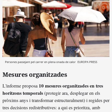
Persones passejant pel carrer en plena onada de calor
EUROPA PRESS
Mesures organitzades
10 mesures organitzades en tres
L'informe proposa
horitzons temporals
(protegir ara, desplegar en els
pròxims anys i transformar estructuralment) i regides per
tres decisions redistributives: a qui es prioritza, amb