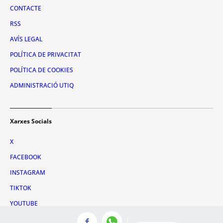
CONTACTE
RSS
AVÍS LEGAL
POLÍTICA DE PRIVACITAT
POLÍTICA DE COOKIES
ADMINISTRACIÓ UTIQ
Xarxes Socials
X
FACEBOOK
INSTAGRAM
TIKTOK
YOUTUBE
WHATSAPP