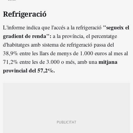
Refrigeració
"segueix el
L'informe indica que l'accés a la refrigeració
gradient de renda":
a la província, el percentatge
d'habitatges amb sistema de refrigeració passa del
38,9% entre les llars de menys de 1.000 euros al mes al
mitjana
71,2% entre les de 3.000 o més, amb una
provincial del 57,2%.