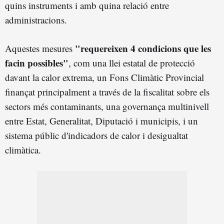
quins instruments i amb quina relació entre
administracions.
"requereixen 4 condicions que les
Aquestes mesures
facin possibles"
, com una llei estatal de protecció
davant la calor extrema, un Fons Climàtic Provincial
finançat principalment a través de la fiscalitat sobre els
sectors més contaminants, una governança multinivell
entre Estat, Generalitat, Diputació i municipis, i un
sistema públic d'indicadors de calor i desigualtat
climàtica.