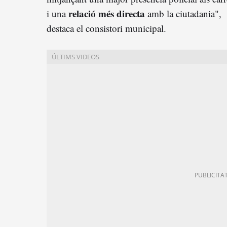
relació més directa
i una
amb la ciutadania",
destaca el consistori municipal.