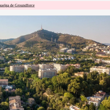
huelga de Groundforce