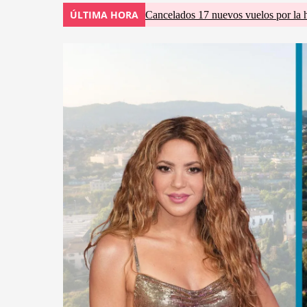
ÚLTIMA HORA
Cancelados 17 nuevos vuelos por la 