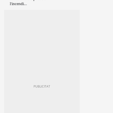
l'incendi...