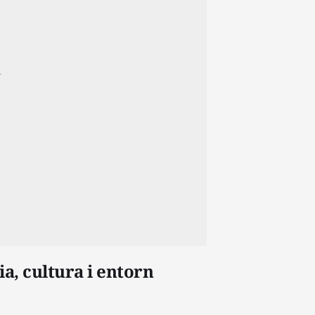
a, cultura i entorn