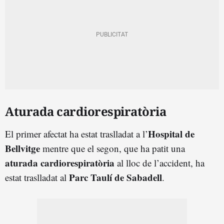
Aturada cardiorespiratòria
Hospital de
El primer afectat ha estat traslladat a l’
Bellvitge
mentre que el segon, que ha patit una
aturada cardiorespiratòria
al lloc de l’accident, ha
Parc Taulí de Sabadell
estat traslladat al
.