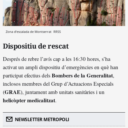
Zona d’escalada de Montserrat
RRSS
Dispositiu de rescat
Després de rebre l’avís cap a les 16:30 hores, s’ha
activat un ampli dispositiu d’emergències en què han
Bombers de la Generalitat
participat efectius dels
,
inclosos membres del Grup d’Actuacions Especials
GRAE
(
), juntament amb unitats sanitàries i un
helicòpter medicalitzat
.
NEWSLETTER METROPOLI