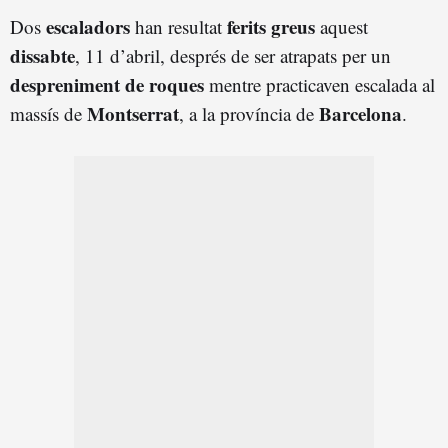
escaladors
ferits greus
Dos
han resultat
aquest
dissabte
, 11 d’abril, després de ser atrapats per un
despreniment de roques
mentre practicaven escalada al
Montserrat
Barcelona
massís de
, a la província de
.