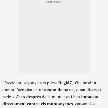
Regió7
L’accident, segons ha explicat
, s’ha produït
zona de paret
durant l’activitat en una
, quan diverses
desprès
impactat
pedres s’han
de la muntanya i han
directament contra els muntanyencs
, causant-los