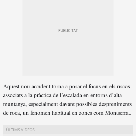
Aquest nou accident torna a posar el focus en els riscos
associats a la pràctica de l’escalada en entorns d’alta
muntanya, especialment davant possibles despreniments
de roca, un fenomen habitual en zones com Montserrat.