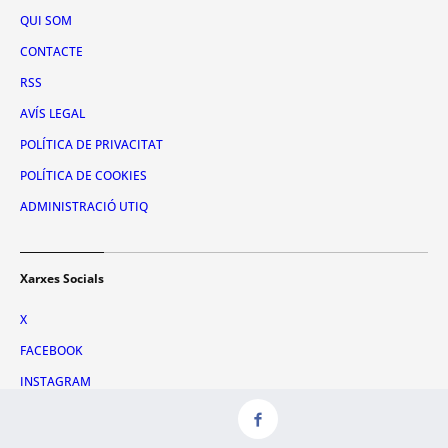
QUI SOM
CONTACTE
RSS
AVÍS LEGAL
POLÍTICA DE PRIVACITAT
POLÍTICA DE COOKIES
ADMINISTRACIÓ UTIQ
Xarxes Socials
X
FACEBOOK
INSTAGRAM
TIKTOK
YOUTUBE