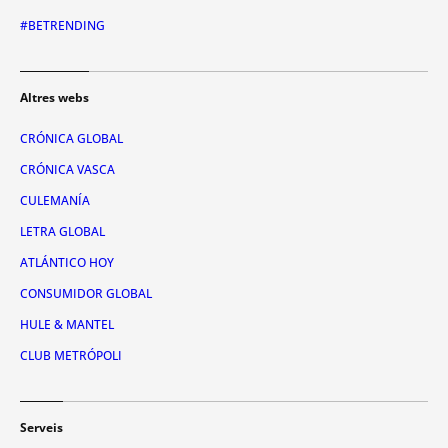
#BETRENDING
Altres webs
CRÓNICA GLOBAL
CRÓNICA VASCA
CULEMANÍA
LETRA GLOBAL
ATLÁNTICO HOY
CONSUMIDOR GLOBAL
HULE & MANTEL
CLUB METRÓPOLI
Serveis