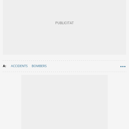
ACCIDENTS
BOMBERS