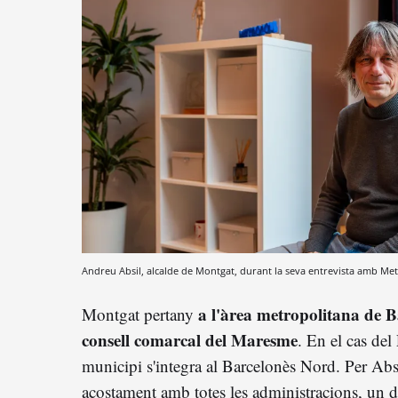
Andreu Absil, alcalde de Montgat, durant la seva entrevista amb Me
a l'àrea metropolitana de 
Montgat pertany
consell comarcal del Maresme
. En el cas del
municipi s'integra al Barcelonès Nord. Per Abs
acostament amb totes les administracions, un di