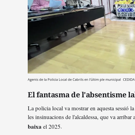
Agents de la Policia Local de Cabrils en l'últim ple municipal
CEDIDA
El fantasma de l'absentisme l
La policia local va mostrar en aquesta sessió la
les insinuacions de l'alcaldessa, que va arribar
baixa
el 2025
.