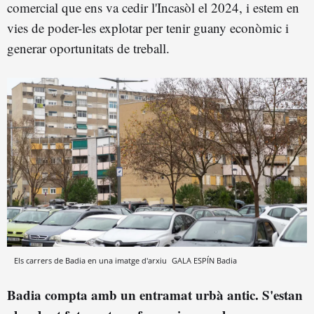
comercial que ens va cedir l'Incasòl el 2024, i estem en
vies de poder-les explotar per tenir guany econòmic i
generar oportunitats de treball.
Els carrers de Badia en una imatge d'arxiu
GALA ESPÍN
Badia
Badia compta amb un entramat urbà antic. S'estan