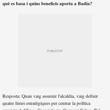
què es basa i quins beneficis aporta a Badia?
Resposta: Quan vaig assumir l'alcaldia, vaig definir
quatre línies estratègiques per centrar la política