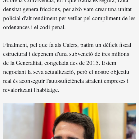
densitat genera friccions, per això vam crear una unitat
policial d'alt rendiment per vetllar pel compliment de les
ordenances i el codi penal.
Finalment, pel que fa als Calers, patim un dèficit fiscal
estructural i depenem d'una subvenció de tres milions
de la Generalitat, congelada des de 2015. Estem
negociant la seva actualització, però el nostre objectiu
real és aconseguir l'autosuficiència atraient empreses i
revaloritzant l'habitatge.