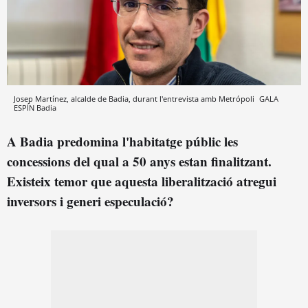
Josep Martínez, alcalde de Badia, durant l'entrevista amb Metrópoli
GALA
ESPÍN
Badia
A Badia predomina l'habitatge públic les
concessions del qual a 50 anys estan finalitzant.
Existeix temor que aquesta liberalització atregui
inversors i generi especulació?