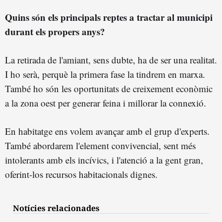
Quins són els principals reptes a tractar al municipi
durant els propers anys?
La retirada de l'amiant, sens dubte, ha de ser una realitat.
I ho serà, perquè la primera fase la tindrem en marxa.
També ho són les oportunitats de creixement econòmic
a la zona oest per generar feina i millorar la connexió.
En habitatge ens volem avançar amb el grup d'experts.
També abordarem l'element convivencial, sent més
intolerants amb els incívics, i l'atenció a la gent gran,
oferint-los recursos habitacionals dignes.
Notícies relacionades