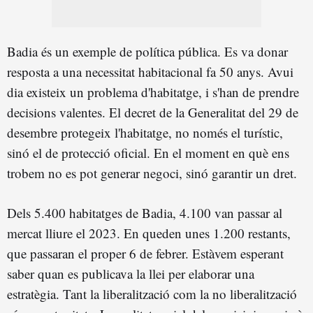
Badia és un exemple de política pública. Es va donar
resposta a una necessitat habitacional fa 50 anys. Avui
dia existeix un problema d'habitatge, i s'han de prendre
decisions valentes. El decret de la Generalitat del 29 de
desembre protegeix l'habitatge, no només el turístic,
sinó el de protecció oficial. En el moment en què ens
trobem no es pot generar negoci, sinó garantir un dret.
Dels 5.400 habitatges de Badia, 4.100 van passar al
mercat lliure el 2023. En queden unes 1.200 restants,
que passaran el proper 6 de febrer. Estàvem esperant
saber quan es publicava la llei per elaborar una
estratègia. Tant la liberalització com la no liberalització