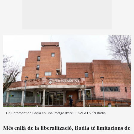
L'Ajuntament de Badia en una imatge d'arxiu
GALA ESPÍN
Badia
Més enllà de la liberalització, Badia té limitacions de