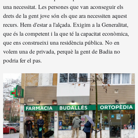
una necessitat. Les persones que van aconseguir els
drets de la gent jove són els que ara necessiten aquest
recurs. Hem d'estar a l'alçada. Exigim a la Generalitat,
que és la competent i la que té la capacitat econòmica,
que ens construeixi una residència pública. No en
volem una de privada, perquè la gent de Badia no
podria fer el pas.