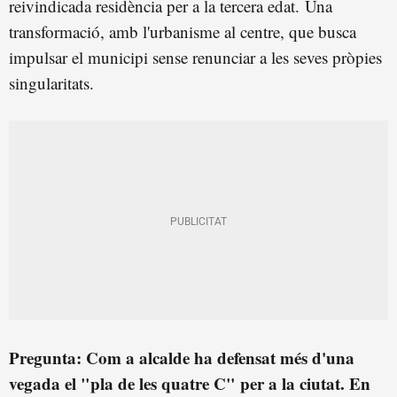
reivindicada residència per a la tercera edat. Una
transformació, amb l'urbanisme al centre, que busca
impulsar el municipi sense renunciar a les seves pròpies
singularitats.
Pregunta: Com a alcalde ha defensat més d'una
vegada el "pla de les quatre C" per a la ciutat. En