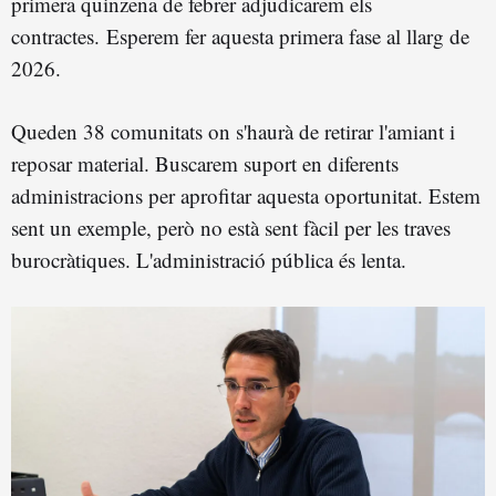
primera quinzena de febrer adjudicarem els
contractes. Esperem fer aquesta primera fase al llarg de
2026.
Queden 38 comunitats on s'haurà de retirar l'amiant i
reposar material. Buscarem suport en diferents
administracions per aprofitar aquesta oportunitat. Estem
sent un exemple, però no està sent fàcil per les traves
burocràtiques. L'administració pública és lenta.