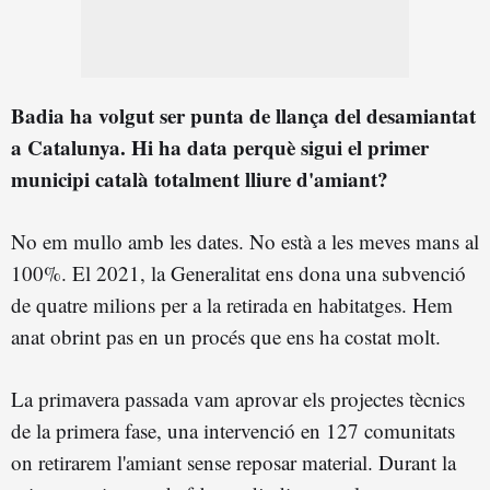
Badia ha volgut ser punta de llança del desamiantat
a Catalunya. Hi ha data perquè sigui el primer
municipi català totalment lliure d'amiant?
No em mullo amb les dates. No està a les meves mans al
100%. El 2021, la Generalitat ens dona una subvenció
de quatre milions per a la retirada en habitatges. Hem
anat obrint pas en un procés que ens ha costat molt.
La primavera passada vam aprovar els projectes tècnics
de la primera fase, una intervenció en 127 comunitats
on retirarem l'amiant sense reposar material. Durant la