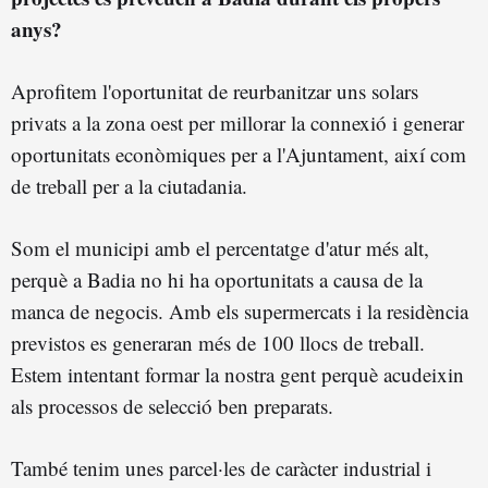
anys?
Aprofitem l'oportunitat de reurbanitzar uns solars
privats a la zona oest per millorar la connexió i generar
oportunitats econòmiques per a l'Ajuntament, així com
de treball per a la ciutadania.
Som el municipi amb el percentatge d'atur més alt,
perquè a Badia no hi ha oportunitats a causa de la
manca de negocis. Amb els supermercats i la residència
previstos es generaran més de 100 llocs de treball.
Estem intentant formar la nostra gent perquè acudeixin
als processos de selecció ben preparats.
També tenim unes parcel·les de caràcter industrial i