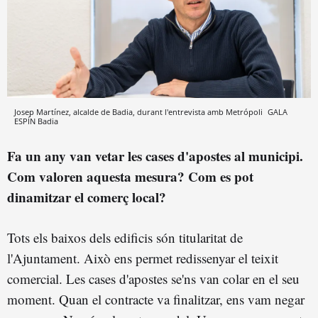
Josep Martínez, alcalde de Badia, durant l'entrevista amb Metrópoli
GALA
ESPÍN
Badia
Fa un any van vetar les cases d'apostes al municipi.
Com valoren aquesta mesura? Com es pot
dinamitzar el comerç local?
Tots els baixos dels edificis són titularitat de
l'Ajuntament. Això ens permet redissenyar el teixit
comercial. Les cases d'apostes se'ns van colar en el seu
moment. Quan el contracte va finalitzar, ens vam negar