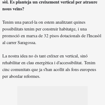
sòl. Es planteja un creixement vertical per atraure
nous veïns?
Tenim una parcel·la on estem analitzant quines
possibilitats tenim per construir habitatge, i una
promoció en marxa de 32 pisos dotacionals de l'Incasòl
al carrer Saragossa.
La nostra idea no és tant créixer en vertical, sinó
rehabilitar en clau energètica i d'accessibilitat. Tenim
cinc comunitats que ja s'han acollit als fons europeus
per abordar reformes.