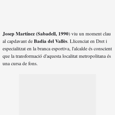
Josep Martínez (Sabadell, 1990
) viu un moment clau
Badia del Vallès
al capdavant de
. Llicenciat en Dret i
especialitzat en la branca esportiva, l'alcalde és conscient
que la transformació d'aquesta localitat metropolitana és
una cursa de fons.