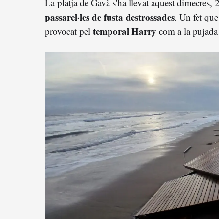
La platja de Gavà s'ha llevat aquest dimecres, 
passarel·les de fusta destrossades
. Un fet que
temporal Harry
provocat pel
com a la pujada 