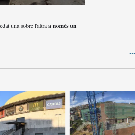
a només un
edat una sobre l'altra