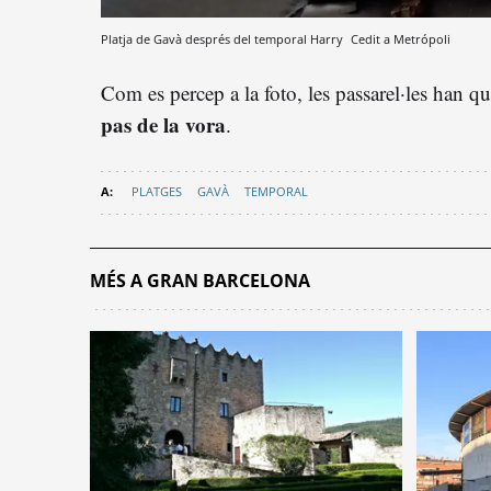
Platja de Gavà després del temporal Harry
Cedit a Metrópoli
Com es percep a la foto, les passarel·les han qu
pas de la vora
.
PLATGES
GAVÀ
TEMPORAL
MÉS A GRAN BARCELONA