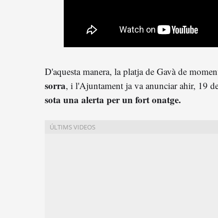
D'aquesta manera, la platja de Gavà de momen
sorra
, i l'Ajuntament ja va anunciar ahir, 19 d
sota una alerta per un fort onatge.