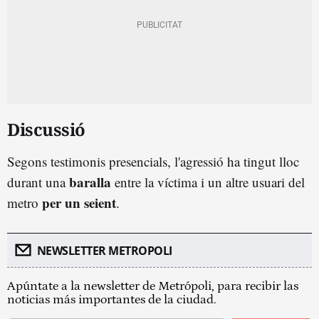
Discussió
Segons testimonis presencials, l'agressió ha tingut lloc
baralla
durant una
entre la víctima i un altre usuari del
per un seient
metro
.
NEWSLETTER METROPOLI
Apúntate a la newsletter de Metrópoli, para recibir las
noticias más importantes de la ciudad.