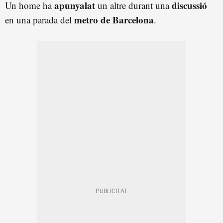
apunyalat
discussió
Un home ha
un altre durant una
metro de Barcelona
en una parada del
.