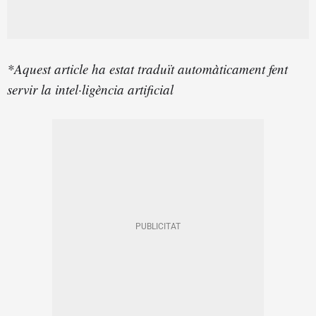
*Aquest article ha estat traduït automàticament fent
servir la intel·ligència artificial