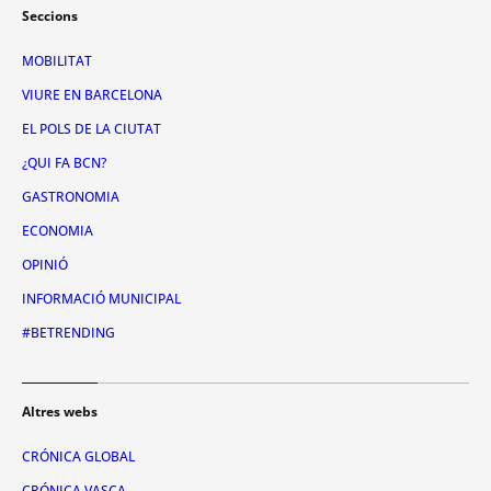
Seccions
MOBILITAT
VIURE EN BARCELONA
EL POLS DE LA CIUTAT
¿QUI FA BCN?
GASTRONOMIA
ECONOMIA
OPINIÓ
INFORMACIÓ MUNICIPAL
#BETRENDING
Altres webs
CRÓNICA GLOBAL
CRÓNICA VASCA