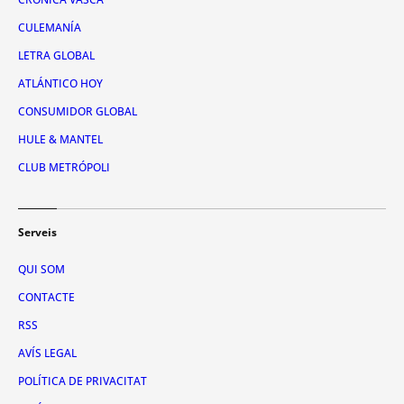
CULEMANÍA
LETRA GLOBAL
ATLÁNTICO HOY
CONSUMIDOR GLOBAL
HULE & MANTEL
CLUB METRÓPOLI
Serveis
QUI SOM
CONTACTE
RSS
AVÍS LEGAL
POLÍTICA DE PRIVACITAT