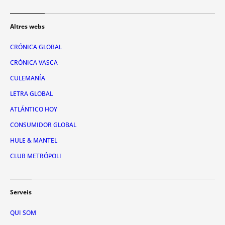
Altres webs
CRÓNICA GLOBAL
CRÓNICA VASCA
CULEMANÍA
LETRA GLOBAL
ATLÁNTICO HOY
CONSUMIDOR GLOBAL
HULE & MANTEL
CLUB METRÓPOLI
Serveis
QUI SOM