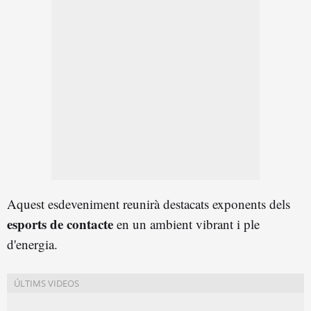
Aquest esdeveniment reunirà destacats exponents dels
esports de contacte
en un ambient vibrant i ple
d'energia.