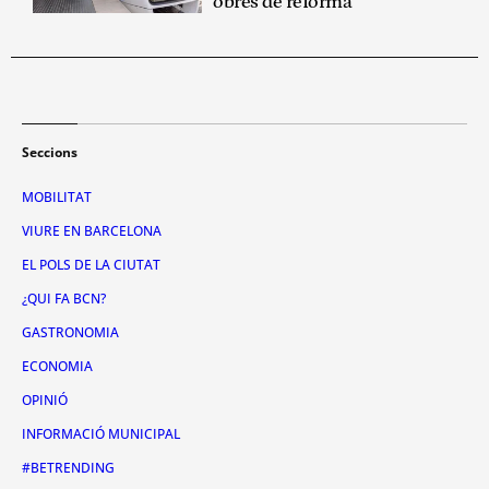
obres de reforma
Seccions
MOBILITAT
VIURE EN BARCELONA
EL POLS DE LA CIUTAT
¿QUI FA BCN?
GASTRONOMIA
ECONOMIA
OPINIÓ
INFORMACIÓ MUNICIPAL
#BETRENDING