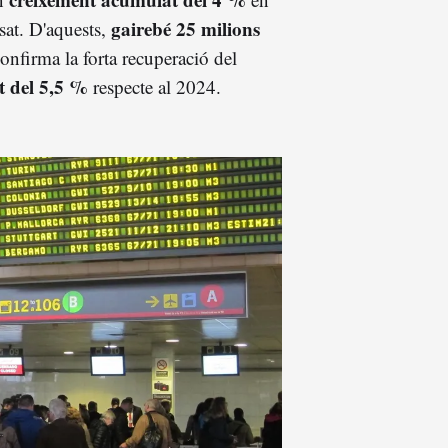
gairebé 25 milions
sat. D'aquests,
onfirma la forta recuperació del
t del 5,5 %
respecte al 2024.