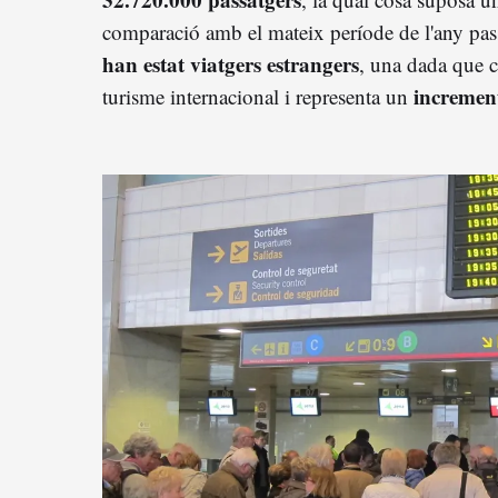
comparació amb el mateix període de l'any pas
han estat viatgers estrangers
, una dada que c
incremen
turisme internacional i representa un