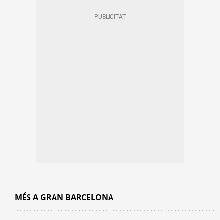
MÉS A GRAN BARCELONA