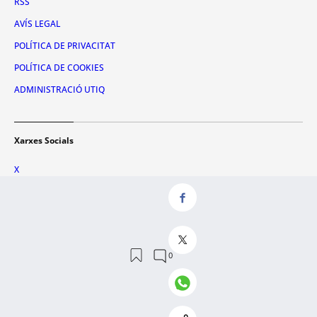
RSS
AVÍS LEGAL
POLÍTICA DE PRIVACITAT
POLÍTICA DE COOKIES
ADMINISTRACIÓ UTIQ
Xarxes Socials
X
FACEBOOK
INSTAGRAM
TIKTOK
YOUTUBE
WHATSAPP