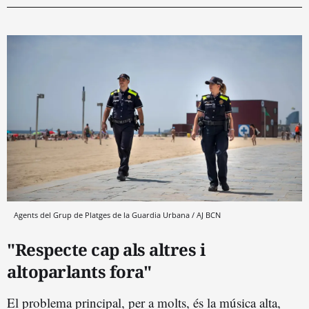
Agents del Grup de Platges de la Guardia Urbana / AJ BCN
"Respecte cap als altres i
altoparlants fora"
El problema principal, per a molts, és la música alta,