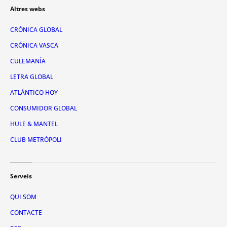
Altres webs
CRÓNICA GLOBAL
CRÓNICA VASCA
CULEMANÍA
LETRA GLOBAL
ATLÁNTICO HOY
CONSUMIDOR GLOBAL
HULE & MANTEL
CLUB METRÓPOLI
Serveis
QUI SOM
CONTACTE