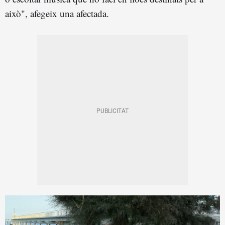
això", afegeix una afectada.