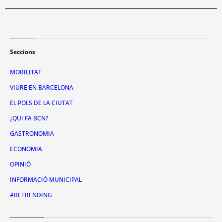
Seccions
MOBILITAT
VIURE EN BARCELONA
EL POLS DE LA CIUTAT
¿QUI FA BCN?
GASTRONOMIA
ECONOMIA
OPINIÓ
INFORMACIÓ MUNICIPAL
#BETRENDING