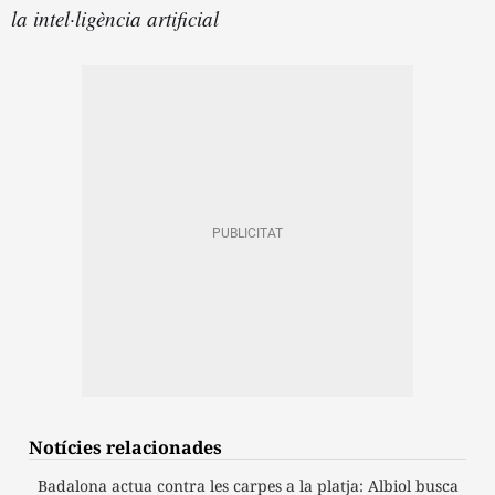
la intel·ligència artificial
Notícies relacionades
Badalona actua contra les carpes a la platja: Albiol busca