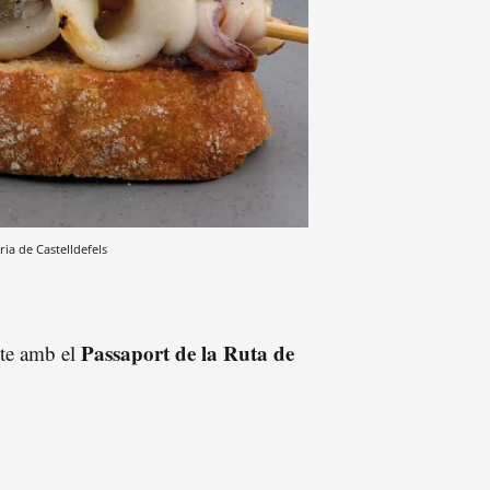
ia de Castelldefels
Passaport de la Ruta de
-te amb el