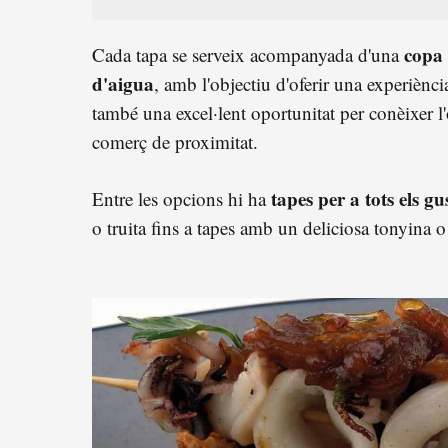
copa 
Cada tapa se serveix acompanyada d'una
d'aigua
, amb l'objectiu d'oferir una experiènc
també una excel·lent oportunitat per conèixer l'o
comerç de proximitat.
tapes per a tots els gu
Entre les opcions hi ha
o truita fins a tapes amb un deliciosa tonyina