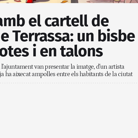
mb el cartell de
e Terrassa: un bisbe
otes i en talons
l'ajuntament van presentar la imatge, d'un artista
a ha aixecat ampolles entre els habitants de la ciutat