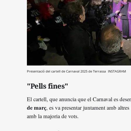
Presentació del cartell de Carnaval 2025 de Terrassa
INSTAGRAM
"Pells fines"
El cartell, que anuncia que el Carnaval es dese
de març
, es va presentar juntament amb altres
amb la majoria de vots.