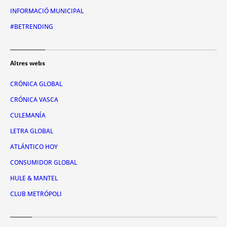
INFORMACIÓ MUNICIPAL
#BETRENDING
Altres webs
CRÓNICA GLOBAL
CRÓNICA VASCA
CULEMANÍA
LETRA GLOBAL
ATLÁNTICO HOY
CONSUMIDOR GLOBAL
HULE & MANTEL
CLUB METRÓPOLI