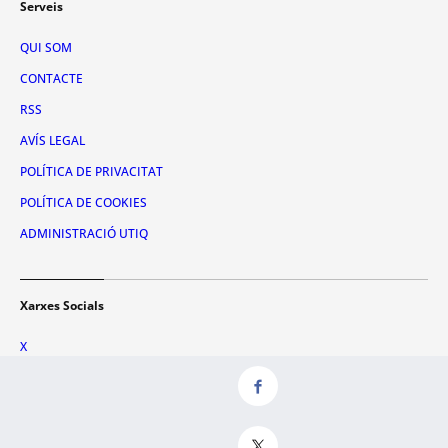
Serveis
QUI SOM
CONTACTE
RSS
AVÍS LEGAL
POLÍTICA DE PRIVACITAT
POLÍTICA DE COOKIES
ADMINISTRACIÓ UTIQ
Xarxes Socials
X
FACEBOOK
INSTAGRAM
TIKTOK