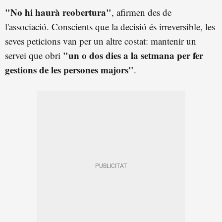
"No hi haurà reobertura"
, afirmen des de
l'associació. Conscients que la decisió és irreversible, les
seves peticions van per un altre costat: mantenir un
"un o dos dies a la setmana per fer
servei que obri
gestions de les persones majors"
.