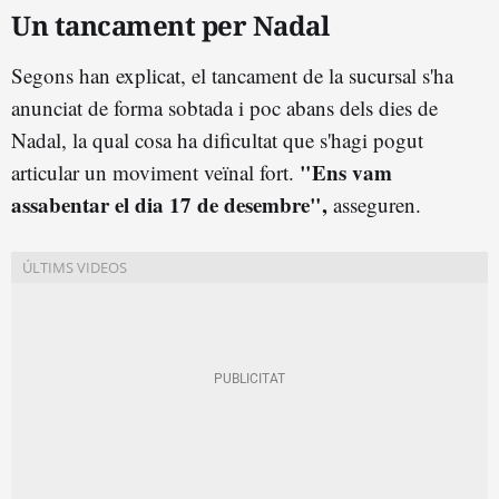
Un tancament per Nadal
Segons han explicat, el tancament de la sucursal s'ha
anunciat de forma sobtada i poc abans dels dies de
Nadal, la qual cosa ha dificultat que s'hagi pogut
"Ens vam
articular un moviment veïnal fort.
assabentar el dia 17 de desembre",
asseguren.