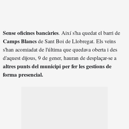
Sense oficines bancàries
. Així s'ha quedat el barri de
Camps Blancs
de Sant Boi de Llobregat. Els veïns
s'han acomiadat de l'última que quedava oberta i des
d'aquest dijous, 9 de gener, hauran de desplaçar-se a
altres punts del municipi per fer les gestions de
forma presencial.