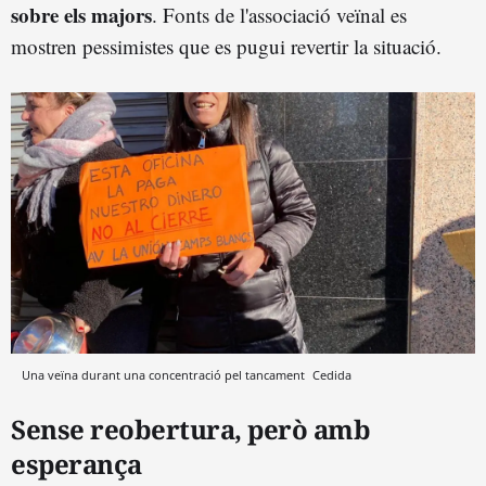
sobre els majors
. Fonts de l'associació veïnal es
mostren pessimistes que es pugui revertir la situació.
Una veïna durant una concentració pel tancament
Cedida
Sense reobertura, però amb
esperança