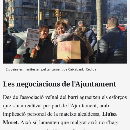
Els veïns es manifesten pel tancament de Caixabank
Cedida
Les negociacions de l'Ajuntament
Des de l'associació veïnal del barri agraeixen els esforços
que s'han realitzat per part de l'Ajuntament, amb
Lluïsa
implicació personal de la mateixa alcaldessa,
Moret.
Això sí, lamenten que malgrat això no s'hagi