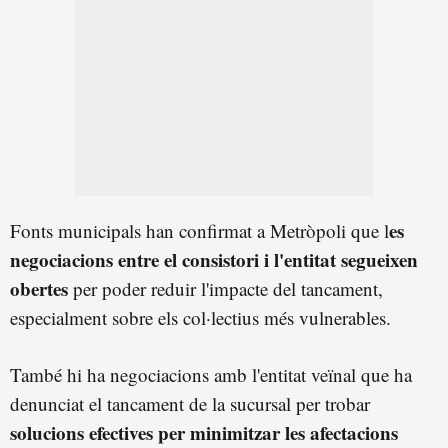
es
Fonts municipals han confirmat a Metròpoli que l
negociacions entre el consistori i l'entitat segueixen
obertes
per poder reduir l'impacte del tancament,
especialment sobre els col·lectius més vulnerables.
També hi ha negociacions amb l'entitat veïnal que ha
denunciat el tancament de la sucursal per trobar
solucions efectives per minimitzar les afectacions