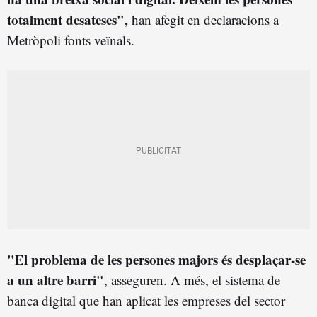
totalment desateses",
han afegit en declaracions a
Metròpoli fonts veïnals.
"El problema de les persones majors és desplaçar-se
a un altre barri"
, asseguren. A més, el sistema de
banca digital que han aplicat les empreses del sector