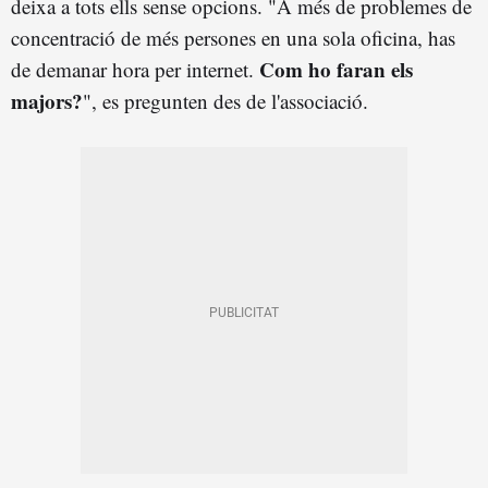
deixa a tots ells sense opcions. "A més de problemes de
concentració de més persones en una sola oficina, has
Com ho faran els
de demanar hora per internet.
majors?
", es pregunten des de l'associació.