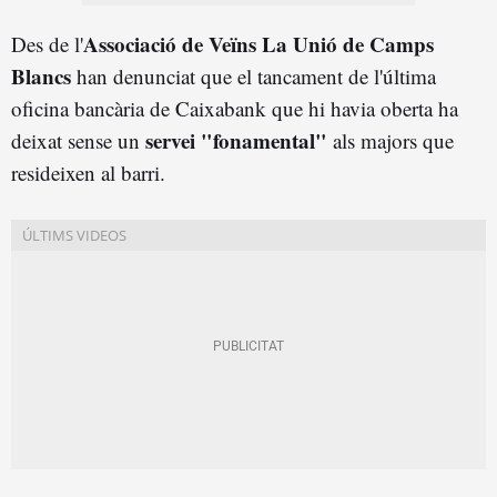
Associació de Veïns La Unió de Camps
Des de l'
Blancs
han denunciat que el tancament de l'última
oficina bancària de Caixabank que hi havia oberta ha
servei "fonamental"
deixat sense un
als majors que
resideixen al barri.