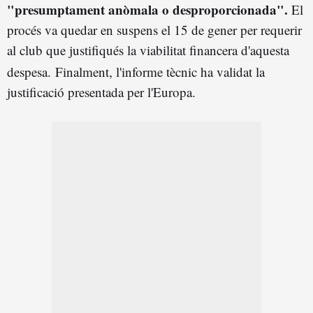
"presumptament anòmala o desproporcionada"
.
El
procés va quedar en suspens el 15 de gener per requerir
al club que justifiqués la viabilitat financera d'aquesta
despesa
.
Finalment, l'informe tècnic ha validat la
justificació presentada per l'Europa.