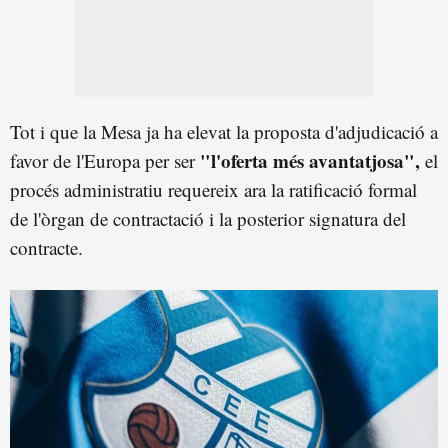
Tot i que la Mesa ja ha elevat la proposta d'adjudicació a
"l'oferta més avantatjosa",
favor de l'Europa per ser
el
procés administratiu requereix ara la ratificació formal
de l'òrgan de contractació i la posterior signatura del
contracte.