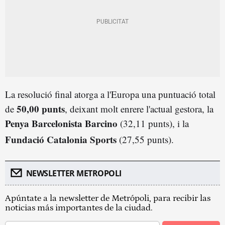
La resolució final atorga a l'Europa una puntuació total
50,00 punts
de
, deixant molt enrere l'actual gestora, la
Penya Barcelonista Barcino
(32,11 punts), i la
Fundació Catalonia Sports
(27,55 punts)
.
NEWSLETTER METROPOLI
Apúntate a la newsletter de Metrópoli, para recibir las
noticias más importantes de la ciudad.