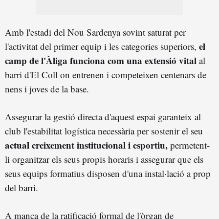
Amb l'estadi del Nou Sardenya sovint saturat per
el
l'activitat del primer equip i les categories superiors,
camp de l'Àliga funciona com una extensió vital
al
barri d'El Coll on entrenen i competeixen centenars de
nens i joves de la base.
Assegurar la gestió directa d'aquest espai garanteix al
club l'estabilitat logística necessària per sostenir el seu
actual creixement institucional i esportiu,
permetent-
li organitzar els seus propis horaris i assegurar que els
seus equips formatius disposen d'una instal·lació a prop
del barri.
A manca de la ratificació formal de l'òrgan de