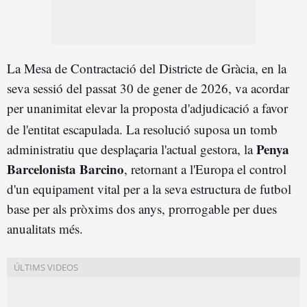
La Mesa de Contractació del Districte de Gràcia, en la
seva sessió del passat 30 de gener de 2026, va acordar
per unanimitat elevar la proposta d'adjudicació a favor
de l'entitat escapulada
. La resolució suposa un tomb
Penya
administratiu que desplaçaria l'actual gestora, la
Barcelonista Barcino
, retornant a l'Europa el control
d'un equipament vital per a la seva estructura de futbol
base per als pròxims dos anys, prorrogable per dues
anualitats més.