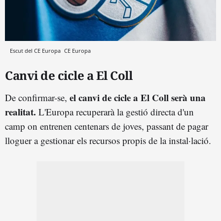
Escut del CE Europa
CE Europa
Canvi de cicle a El Coll
el canvi de cicle a El Coll serà una
De confirmar-se,
realitat.
L'Europa recuperarà la gestió directa d'un
camp on entrenen centenars de joves, passant de pagar
lloguer a gestionar els recursos propis de la instal·lació.