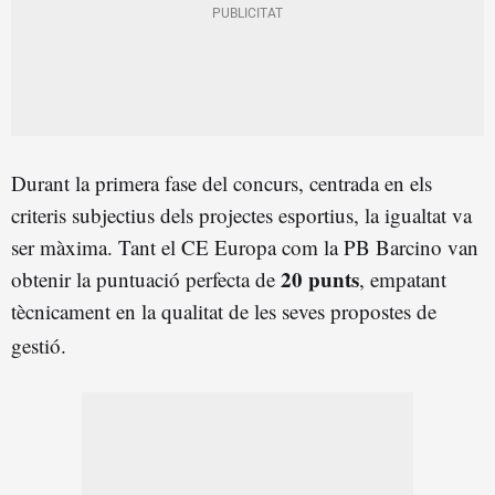
Durant la primera fase del concurs, centrada en els
criteris subjectius dels projectes esportius, la igualtat va
ser màxima. Tant el CE Europa com la PB Barcino van
20 punts
obtenir la puntuació perfecta de
, empatant
tècnicament en la qualitat de les seves propostes de
gestió
.