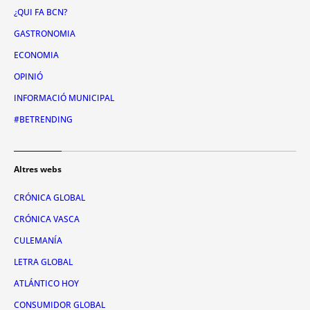
¿QUI FA BCN?
GASTRONOMIA
ECONOMIA
OPINIÓ
INFORMACIÓ MUNICIPAL
#BETRENDING
Altres webs
CRÓNICA GLOBAL
CRÓNICA VASCA
CULEMANÍA
LETRA GLOBAL
ATLÁNTICO HOY
CONSUMIDOR GLOBAL