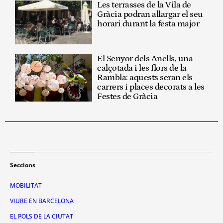
Les terrasses de la Vila de
Gràcia podran allargar el seu
horari durant la festa major
El Senyor dels Anells, una
calçotada i les flors de la
Rambla: aquests seran els
carrers i places decorats a les
Festes de Gràcia
Seccions
MOBILITAT
VIURE EN BARCELONA
EL POLS DE LA CIUTAT