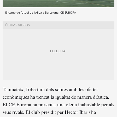
El camp de futbol de l'Àliga a Barcelona
CE EUROPA
Tanmateix, l'obertura dels sobres amb les ofertes
econòmiques ha trencat la igualtat de manera dràstica.
El CE Europa ha presentat una oferta inabastable per als
seus rivals.
El club presidit per Hèctor Ibar s'ha