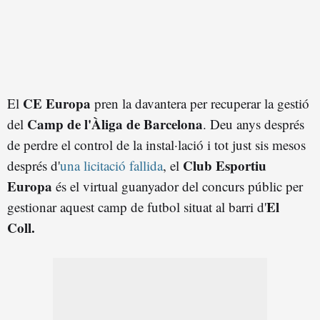
CE Europa
El
pren la davantera per recuperar la gestió
Camp de l'Àliga de Barcelona
del
. Deu anys després
de perdre el control de la instal·lació i tot just sis mesos
Club Esportiu
després d'
una licitació fallida
, el
Europa
és el virtual guanyador del concurs públic per
El
gestionar aquest camp de futbol situat al barri d'
Coll.