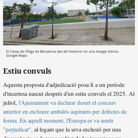
El Camp de l'Àliga de Barcelona des de l'exterior en una imatge d'arxiu
Google Maps
Estiu convuls
Aquesta proposta d'adjudicació posa fi a un període
d'incertesa nascut després d'un estiu convuls el 2025. Al
juliol,
l'Ajuntament va declarar desert el concurs
anterior en excloure ambdós aspirants per defectes de
forma. En aquell moment, l'Europa es va sentir
"perjudicat",
al·legant que la seva exclusió per una