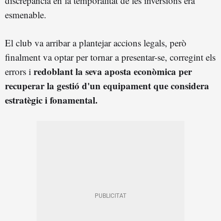
discrepància en la temporalitat de les inversions era
esmenable.
El club va arribar a plantejar accions legals, però
finalment va optar per tornar a presentar-se, corregint els
redoblant la seva aposta econòmica per
errors i
recuperar la gestió d'un equipament que considera
estratègic i fonamental.