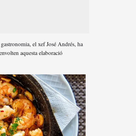
a gastronomia, el xef José Andrés, ha
nvolten aquesta elaboració