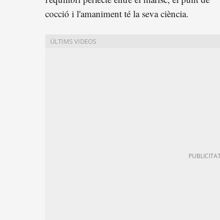
cocció i l'amaniment té la seva ciència.