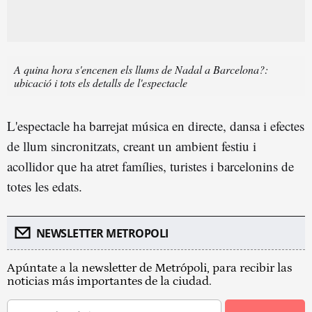
A quina hora s'encenen els llums de Nadal a Barcelona?:
ubicació i tots els detalls de l'espectacle
L'espectacle ha barrejat música en directe, dansa i efectes
de llum sincronitzats, creant un ambient festiu i
acollidor que ha atret famílies, turistes i barcelonins de
totes les edats.
NEWSLETTER METROPOLI
Apúntate a la newsletter de Metrópoli, para recibir las
noticias más importantes de la ciudad.