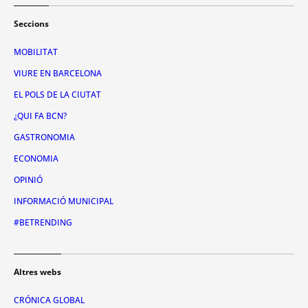
Seccions
MOBILITAT
VIURE EN BARCELONA
EL POLS DE LA CIUTAT
¿QUI FA BCN?
GASTRONOMIA
ECONOMIA
OPINIÓ
INFORMACIÓ MUNICIPAL
#BETRENDING
Altres webs
CRÓNICA GLOBAL