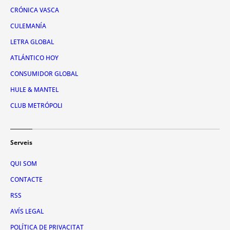
CRÓNICA VASCA
CULEMANÍA
LETRA GLOBAL
ATLÁNTICO HOY
CONSUMIDOR GLOBAL
HULE & MANTEL
CLUB METRÓPOLI
Serveis
QUI SOM
CONTACTE
RSS
AVÍS LEGAL
POLÍTICA DE PRIVACITAT