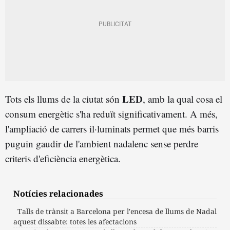
LED
Tots els llums de la ciutat són
, amb la qual cosa el
consum energètic s'ha reduït significativament. A més,
l'ampliació de carrers il·luminats permet que més barris
puguin gaudir de l'ambient nadalenc sense perdre
criteris d'eficiència energètica.
Notícies relacionades
Talls de trànsit a Barcelona per l'encesa de llums de Nadal
aquest dissabte: totes les afectacions