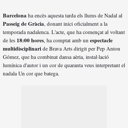
Barcelona
ha encès aquesta tarda els llums de Nadal al
Passeig de Gràcia
, donant inici oficialment a la
temporada nadalenca. L'acte, que ha començat al voltant
18:00 hores
espectacle
de les
, ha comptat amb un
multidisciplinari
de Brava Arts dirigit per Pep Anton
Gómez, que ha combinat dansa aèria, instal·lació
lumínica d'autor i un cor de quaranta veus interpretant el
nadala Un cor que batega.