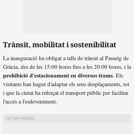
Trànsit, mobilitat i sostenibilitat
La inauguració ha obligat a talls de trànsit al Passeig de
Gràcia, des de les 15:00 hores fins a les 20:00 hores, i la
prohibició d'estacionament en diversos trams
. Els
visitants han hagut d'adaptar els seus desplaçaments, tot
i que la ciutat ha reforçat el transport públic per facilitar
l'accés a l'esdeveniment.