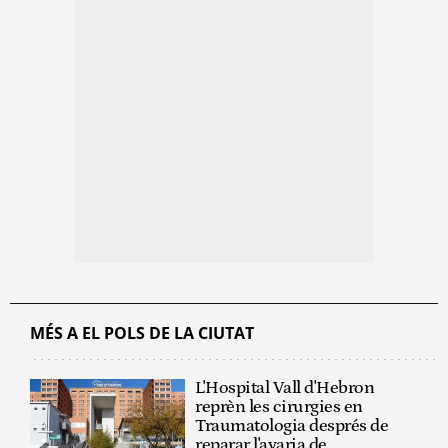
MÉS A EL POLS DE LA CIUTAT
L'Hospital Vall d'Hebron
reprèn les cirurgies en
Traumatologia després de
reparar l'avaria de