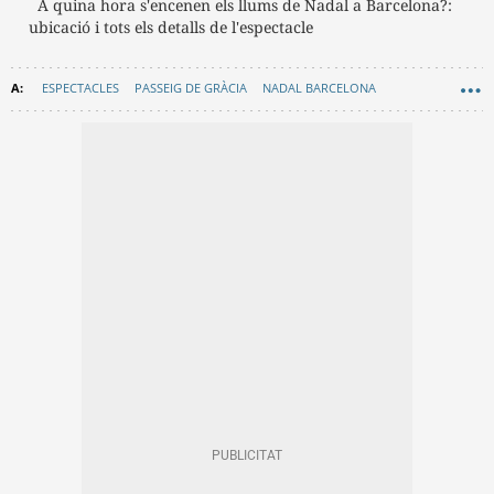
A quina hora s'encenen els llums de Nadal a Barcelona?:
ubicació i tots els detalls de l'espectacle
ESPECTACLES
PASSEIG DE GRÀCIA
NADAL BARCELONA