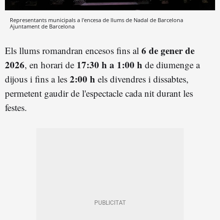
Representants municipals a l'encesa de llums de Nadal de Barcelona
Ajuntament de Barcelona
6 de gener de
Els llums romandran encesos fins al
2026
17:30 h a 1:00 h
, en horari de
de diumenge a
2:00 h
dijous i fins a les
els divendres i dissabtes,
permetent gaudir de l'espectacle cada nit durant les
festes.