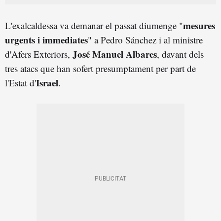
mesures
L'exalcaldessa va demanar el passat diumenge "
urgents i immediates
" a Pedro Sánchez i al ministre
José Manuel Albares
d'Afers Exteriors,
, davant dels
tres atacs que han sofert presumptament per part de
Israel
l'Estat d'
.