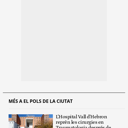
MÉS A EL POLS DE LA CIUTAT
L'Hospital Vall d'Hebron
reprèn les cirurgies en
Traumatologia després de