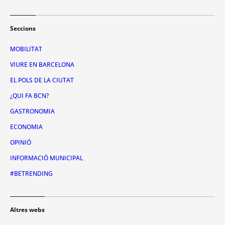
Seccions
MOBILITAT
VIURE EN BARCELONA
EL POLS DE LA CIUTAT
¿QUI FA BCN?
GASTRONOMIA
ECONOMIA
OPINIÓ
INFORMACIÓ MUNICIPAL
#BETRENDING
Altres webs