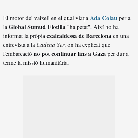
Ada Colau
El motor del vaixell en el qual viatja
per a
Global Sumud Flotilla
la
"ha petat". Així ho ha
exalcaldessa de Barcelona
informat la pròpia
en una
entrevista a la
Cadena Ser
, on ha explicat que
no pot continuar fins a Gaza
l'embarcació
per dur a
terme la missió humanitària.