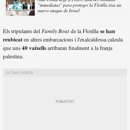
"inmediatas" para proteger la Flotilla tras un
nuevo ataque de Israel
se han
Els tripulants del
Family Boat
de la Flotilla
reubicat
en altres embarcacions i l'exalcaldessa calcula
40 vaixells
que uns
arribaran finalment a la franja
palestina.