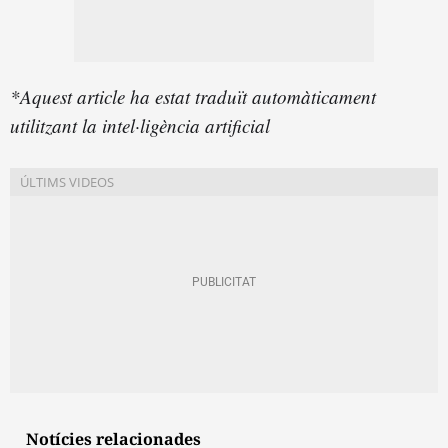
*Aquest article ha estat traduït automàticament
utilitzant la intel·ligència artificial
Notícies relacionades