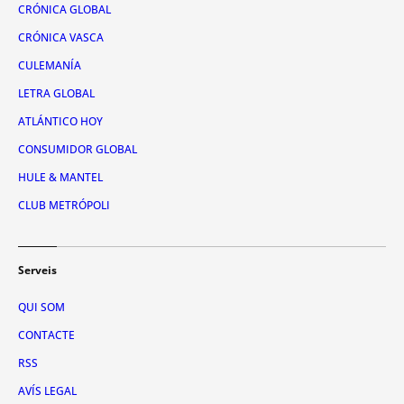
CRÓNICA GLOBAL
CRÓNICA VASCA
CULEMANÍA
LETRA GLOBAL
ATLÁNTICO HOY
CONSUMIDOR GLOBAL
HULE & MANTEL
CLUB METRÓPOLI
Serveis
QUI SOM
CONTACTE
RSS
AVÍS LEGAL