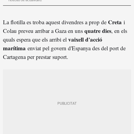
Creta
La flotilla es troba aquest divendres a prop de
i
quatre dies
Colau preveu arribar a Gaza en uns
, en els
vaixell d'acció
quals espera que els arribi el
marítima
enviat pel govern d'Espanya des del port de
Cartagena per prestar suport.