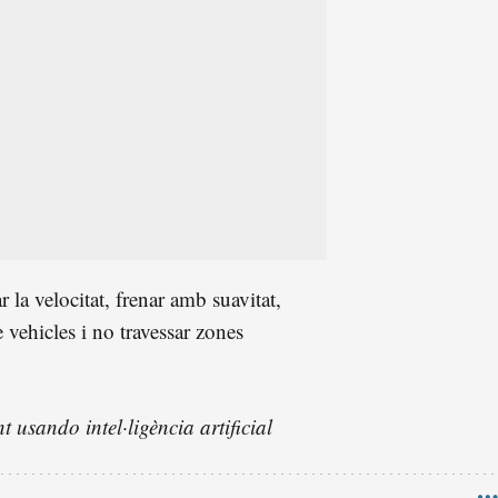
 la velocitat, frenar amb suavitat,
 vehicles i no travessar zones
 usando intel·ligència artificial