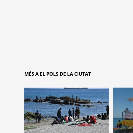
MÉS A EL POLS DE LA CIUTAT