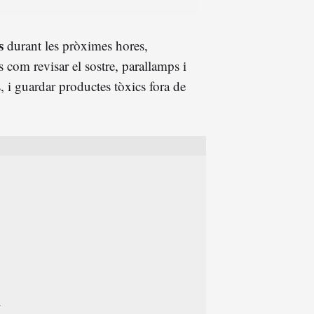
s
durant les pròximes hores,
 com revisar el sostre, parallamps i
s, i guardar productes tòxics fora de