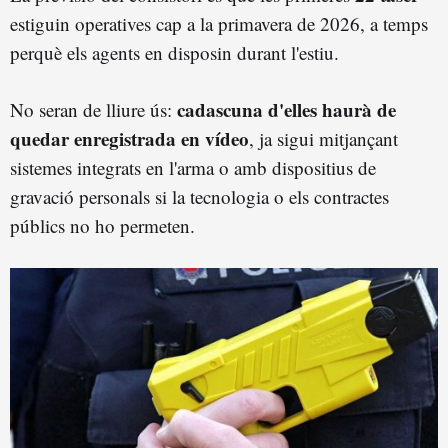
estiguin operatives cap a la primavera de 2026, a temps
perquè els agents en disposin durant l'estiu.
cadascuna d'elles haurà de
No seran de lliure ús:
quedar enregistrada en vídeo
, ja sigui mitjançant
sistemes integrats en l'arma o amb dispositius de
gravació personals si la tecnologia o els contractes
públics no ho permeten.