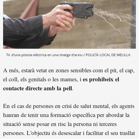
Tir d'una pistola elèctrica en una imatge d'arxiu / POLICÍA LOCAL DE MELILLA
A més, estarà vetat en zones sensibles com el pit, el cap,
es prohibeix el
el coll, els genitals o les mames, i
contacte directe amb la pell
.
En el cas de persones en crisi de salut mental, els agents
hauran de tenir una formació específica per abordar la
situació sense posar en risc la persona ni terceres
persones. L'objectiu és desescalar i facilitar el seu trasllat