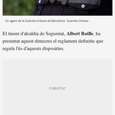
Un agent de la Guàrdia Urbana de Barcelona
Guardia Urbana
Albert Batlle
El tinent d'alcaldia de Seguretat,
, ha
presentat aquest dimecres el reglament definitiu que
regula l'ús d'aquests dispositius.