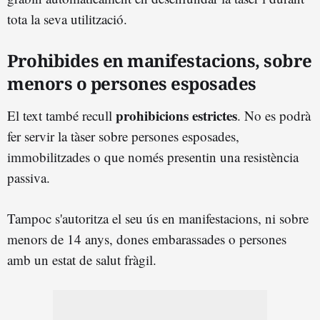
tota la seva utilització.
Prohibides en manifestacions, sobre
menors o persones esposades
prohibicions estrictes
El text també recull
. No es podrà
fer servir la tàser sobre persones esposades,
immobilitzades o que només presentin una resistència
passiva.
Tampoc s'autoritza el seu ús en manifestacions, ni sobre
menors de 14 anys, dones embarassades o persones
amb un estat de salut fràgil.