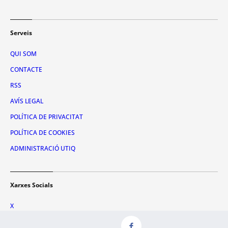
Serveis
QUI SOM
CONTACTE
RSS
AVÍS LEGAL
POLÍTICA DE PRIVACITAT
POLÍTICA DE COOKIES
ADMINISTRACIÓ UTIQ
Xarxes Socials
X
FACEBOOK