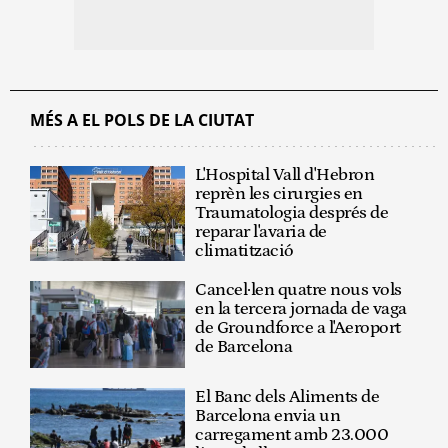
MÉS A EL POLS DE LA CIUTAT
L'Hospital Vall d'Hebron
reprèn les cirurgies en
Traumatologia després de
reparar l'avaria de
climatització
Cancel·len quatre nous vols
en la tercera jornada de vaga
de Groundforce a l'Aeroport
de Barcelona
El Banc dels Aliments de
Barcelona envia un
carregament amb 23.000