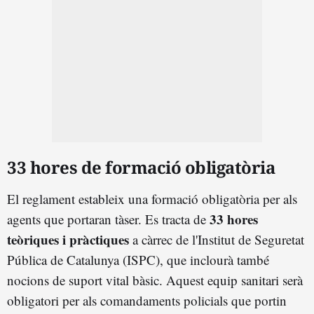
33 hores de formació obligatòria
El reglament estableix una formació obligatòria per als
33 hores
agents que portaran tàser. Es tracta de
teòriques i pràctiques
a càrrec de l'Institut de Seguretat
Pública de Catalunya (ISPC), que inclourà també
nocions de suport vital bàsic. Aquest equip sanitari serà
obligatori per als comandaments policials que portin