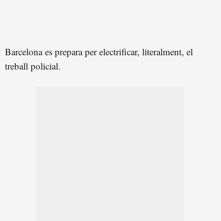
Barcelona es prepara per electrificar, literalment, el
treball policial.