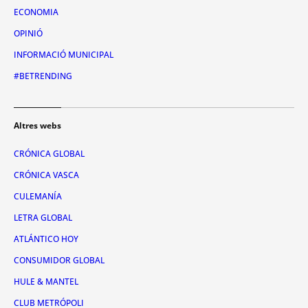
ECONOMIA
OPINIÓ
INFORMACIÓ MUNICIPAL
#BETRENDING
Altres webs
CRÓNICA GLOBAL
CRÓNICA VASCA
CULEMANÍA
LETRA GLOBAL
ATLÁNTICO HOY
CONSUMIDOR GLOBAL
HULE & MANTEL
CLUB METRÓPOLI