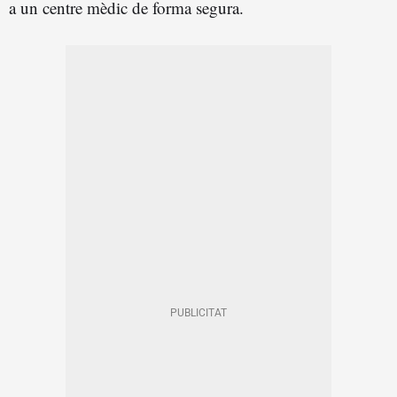
a un centre mèdic de forma segura.