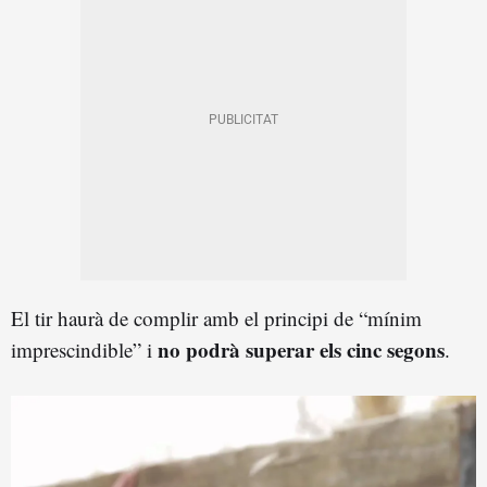
El tir haurà de complir amb el principi de “mínim
no podrà superar els cinc segons
imprescindible” i
.