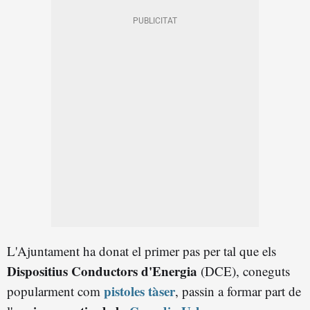
L'Ajuntament ha donat el primer pas per tal que els
Dispositius Conductors d'Energia
(DCE), coneguts
pistoles tàser
popularment com
, passin a formar part de