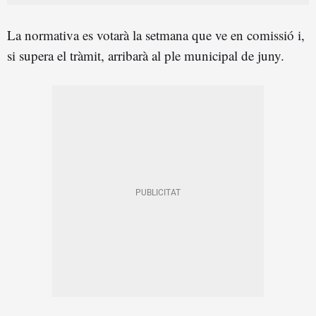
La normativa es votarà la setmana que ve en comissió i,
si supera el tràmit, arribarà al ple municipal de juny.