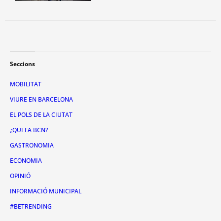
Seccions
MOBILITAT
VIURE EN BARCELONA
EL POLS DE LA CIUTAT
¿QUI FA BCN?
GASTRONOMIA
ECONOMIA
OPINIÓ
INFORMACIÓ MUNICIPAL
#BETRENDING