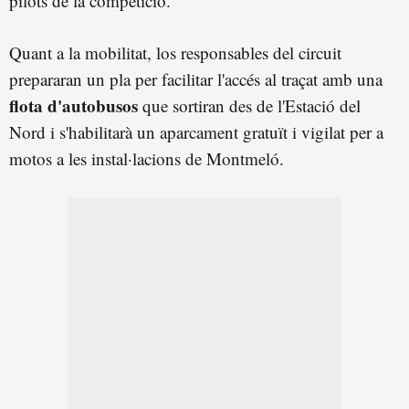
pilots de la competició.
Quant a la mobilitat, l
os responsables del circuit
prepararan un pla per facilitar l'accés al traçat amb una
flota d'autobusos
que sortiran des de l'Estació del
Nord i s'habilitarà un aparcament gratuït i vigilat per a
motos a les instal·lacions de Montmeló.