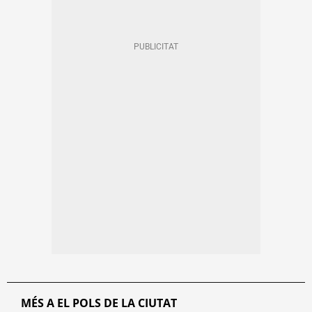
MÉS A EL POLS DE LA CIUTAT