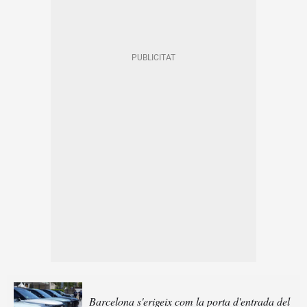
Barcelona s'erigeix com la porta d'entrada del