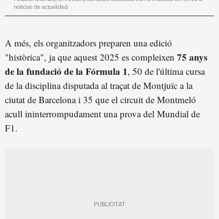
noticias de actualidad.
A més, els organitzadors preparen una edició
75 anys
"històrica", ja que aquest 2025 es compleixen
de la fundació de la Fórmula 1
, 50 de l'última cursa
de la disciplina disputada al traçat de Montjuïc a la
ciutat de Barcelona i 35 que el circuit de Montmeló
acull ininterrompudament una prova del Mundial de
F1.