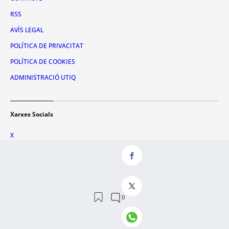
RSS
AVÍS LEGAL
POLÍTICA DE PRIVACITAT
POLÍTICA DE COOKIES
ADMINISTRACIÓ UTIQ
Xarxes Socials
X
FACEBOOK
INSTAGRAM
TIKTOK
YOUTUBE
WHATSAPP