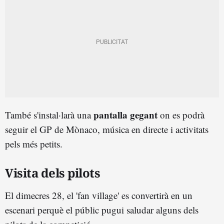
pantalla gegant
També s'instal·larà una
on es podrà
seguir el GP de Mònaco, música en directe i activitats
pels més petits.
Visita dels pilots
El dimecres 28, el 'fan village' es convertirà en un
escenari perquè el públic pugui saludar alguns dels