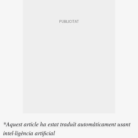
*Aquest article ha estat traduït automàticament usant
intel·ligència artificial