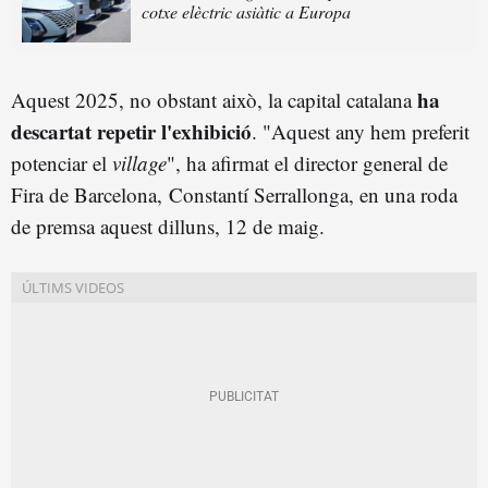
cotxe elèctric asiàtic a Europa
ha
Aquest 2025, no obstant això, la capital catalana
descartat repetir l'exhibició
. "Aquest any hem preferit
potenciar el
village
", ha afirmat el director general de
Fira de Barcelona, Constantí Serrallonga, en una roda
de premsa aquest dilluns, 12 de maig.