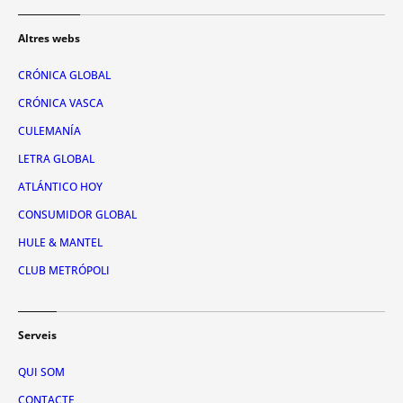
Altres webs
CRÓNICA GLOBAL
CRÓNICA VASCA
CULEMANÍA
LETRA GLOBAL
ATLÁNTICO HOY
CONSUMIDOR GLOBAL
HULE & MANTEL
CLUB METRÓPOLI
Serveis
QUI SOM
CONTACTE