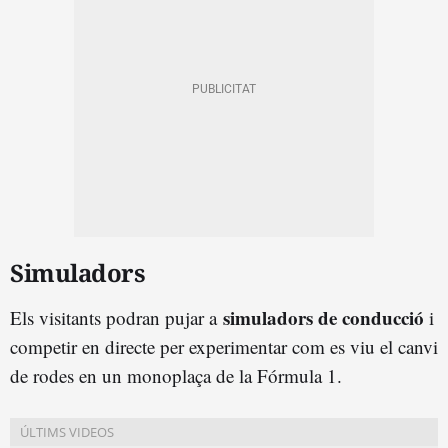
Simuladors
simuladors de conducció
Els visitants podran pujar a
i
competir en directe per experimentar com es viu el canvi
de rodes en un monoplaça de la Fórmula 1.