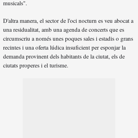
musicals".
D'altra manera, el sector de l'oci nocturn es veu abocat a
una residualitat, amb una agenda de concerts que es
circumscriu a només unes poques sales i estadis o grans
recintes i una oferta lúdica insuficient per esponjar la
demanda provinent dels habitants de la ciutat, els de
ciutats properes i el turisme.