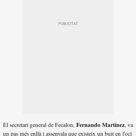
Fernando Martínez
El secretari general de Fecalon,
, va
un pas més enllà i assenyala que existeix un buit en l'oci