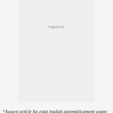
*Aquest article ha estat traduït automàticament usant