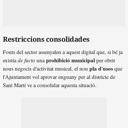
Restriccions consolidades
Fonts del sector assenyalen a aquest digital que, si bé ja
prohibició municipal
existia
de facto
una
per obrir
pla d'usos
nous negocis d'activitat musical, el nou
que
l'Ajuntament vol aprovar enguany per al districte de
Sant Martí ve a consolidar aquesta situació.