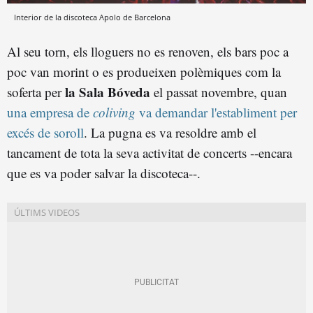
Interior de la discoteca Apolo de Barcelona
Al seu torn, els lloguers no es renoven, els bars poc a
poc van morint o es produeixen polèmiques com la
la Sala Bóveda
soferta per
el passat novembre, quan
una empresa de
coliving
va demandar l'establiment per
excés de soroll
. La pugna es va resoldre amb el
tancament de tota la seva activitat de concerts --encara
que es va poder salvar la discoteca--.