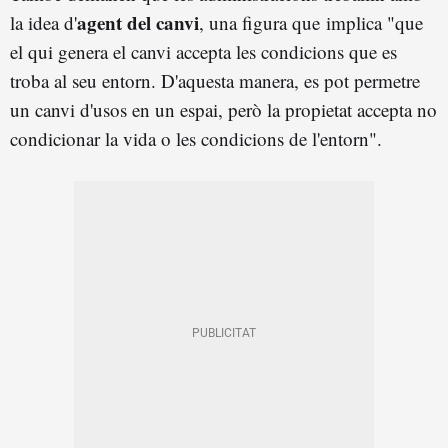
agent del canvi
la idea d'
, una figura que
implica "que
el qui genera el canvi accepta les condicions que es
troba al seu entorn. D'aquesta manera, es pot permetre
un canvi d'usos en un espai, però la propietat accepta no
condicionar la vida o les condicions de l'entorn".