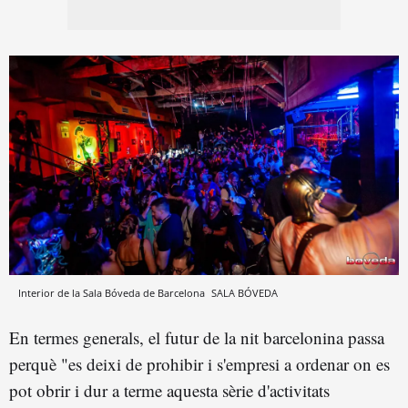
Interior de la Sala Bóveda de Barcelona
SALA BÓVEDA
En termes generals, el futur de la nit barcelonina passa
perquè "es deixi de prohibir i s'empresi a ordenar on es
pot obrir i dur a terme aquesta sèrie d'activitats