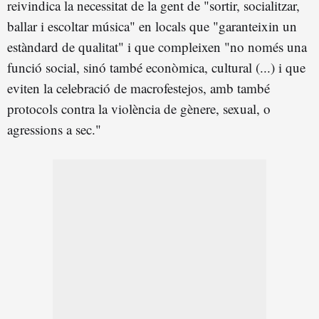
reivindica la necessitat de la gent de "sortir, socialitzar,
ballar i escoltar música" en locals que "garanteixin un
estàndard de qualitat" i que compleixen "no només una
funció social, sinó també econòmica, cultural (...) i que
eviten la celebració de macrofestejos, amb també
protocols contra la violència de gènere, sexual, o
agressions a sec."