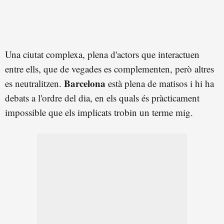
Una ciutat complexa, plena d'actors que interactuen
entre ells, que de vegades es complementen, però altres
Barcelona
es neutralitzen.
està plena de matisos i hi ha
debats a l'ordre del dia, en els quals és pràcticament
impossible que els implicats trobin un terme mig.