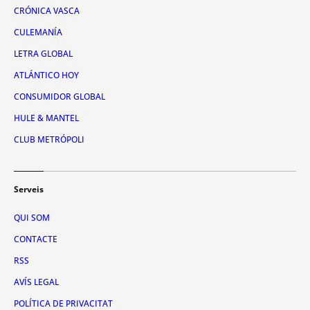
CRÓNICA VASCA
CULEMANÍA
LETRA GLOBAL
ATLÁNTICO HOY
CONSUMIDOR GLOBAL
HULE & MANTEL
CLUB METRÓPOLI
Serveis
QUI SOM
CONTACTE
RSS
AVÍS LEGAL
POLÍTICA DE PRIVACITAT