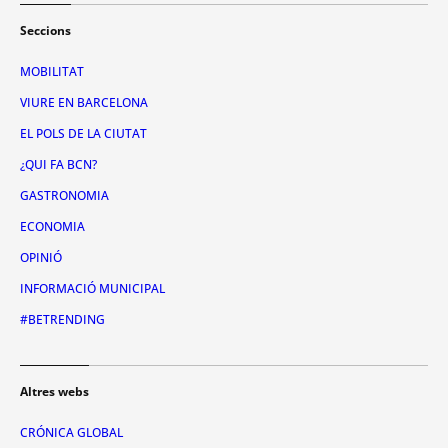
Seccions
MOBILITAT
VIURE EN BARCELONA
EL POLS DE LA CIUTAT
¿QUI FA BCN?
GASTRONOMIA
ECONOMIA
OPINIÓ
INFORMACIÓ MUNICIPAL
#BETRENDING
Altres webs
CRÓNICA GLOBAL