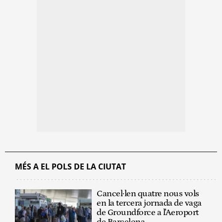
MÉS A EL POLS DE LA CIUTAT
Cancel·len quatre nous vols
en la tercera jornada de vaga
de Groundforce a l'Aeroport