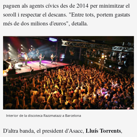
paguen als agents cívics des de 2014 per minimitzar el
soroll i respectar el descans. "Entre tots, portem gastats
més de dos milions d'euros", detalla.
Interior de la discoteca Razzmatazz a Barcelona
Lluís Torrents
D'altra banda, el president d'Asacc,
,