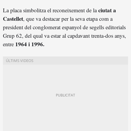
ciutat a
La placa simbolitza el reconeixement de la
Castellet
, que va destacar per la seva etapa com a
president del conglomerat espanyol de segells editorials
Grup 62, del qual va estar al capdavant trenta-dos anys,
1964 i 1996.
entre