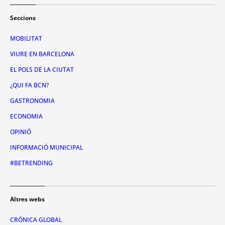
Seccions
MOBILITAT
VIURE EN BARCELONA
EL POLS DE LA CIUTAT
¿QUI FA BCN?
GASTRONOMIA
ECONOMIA
OPINIÓ
INFORMACIÓ MUNICIPAL
#BETRENDING
Altres webs
CRÓNICA GLOBAL