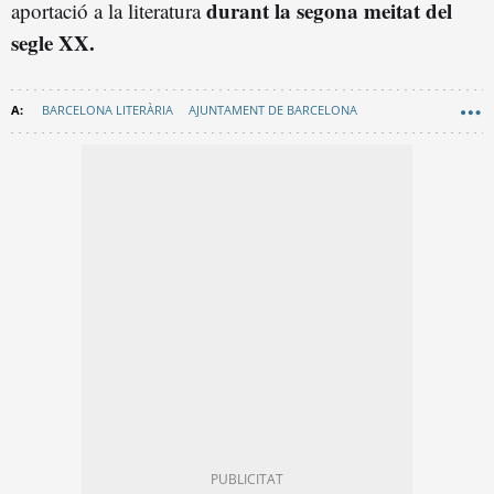
durant la segona meitat del
aportació a la literatura
segle XX.
BARCELONA LITERÀRIA
AJUNTAMENT DE BARCELONA
FAMOSOS BARCELONA
CULTURA