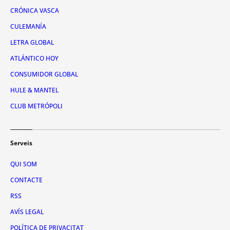
CRÓNICA VASCA
CULEMANÍA
LETRA GLOBAL
ATLÁNTICO HOY
CONSUMIDOR GLOBAL
HULE & MANTEL
CLUB METRÓPOLI
Serveis
QUI SOM
CONTACTE
RSS
AVÍS LEGAL
POLÍTICA DE PRIVACITAT