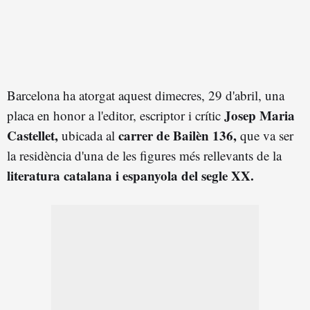
Barcelona ha atorgat aquest dimecres, 29 d'abril, una
Josep Maria
placa en honor a l'editor, escriptor i crític
Castellet,
carrer de Bailèn 136,
ubicada al
que va ser
la residència d'una de les figures més rellevants de la
literatura catalana i espanyola del segle XX.