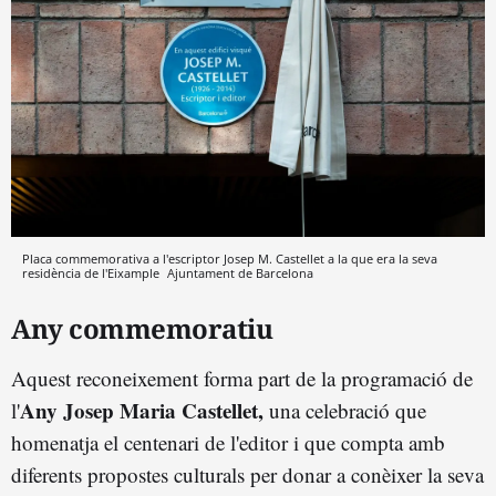
Placa commemorativa a l'escriptor Josep M. Castellet a la que era la seva
residència de l'Eixample
Ajuntament de Barcelona
Any commemoratiu
Aquest reconeixement forma part de la programació de
Any Josep Maria Castellet,
l'
una celebració que
homenatja el centenari de l'editor i que compta amb
diferents propostes culturals per donar a conèixer la seva