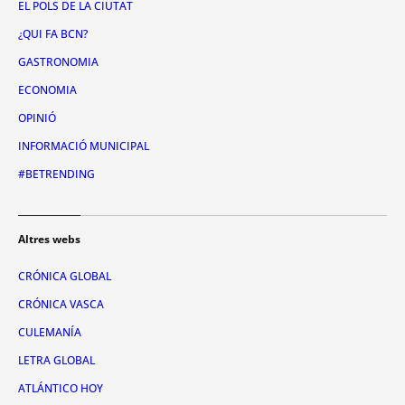
EL POLS DE LA CIUTAT
¿QUI FA BCN?
GASTRONOMIA
ECONOMIA
OPINIÓ
INFORMACIÓ MUNICIPAL
#BETRENDING
Altres webs
CRÓNICA GLOBAL
CRÓNICA VASCA
CULEMANÍA
LETRA GLOBAL
ATLÁNTICO HOY