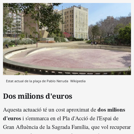
Estat actual de la plaça de Pablo Neruda
Wikipedia
Dos milions d'euros
dos milions
Aquesta actuació té un cost aproximat de
d'euros
i s'emmarca en el Pla d'Acció de l'Espai de
Gran Afluència de la Sagrada Família, que vol recuperar