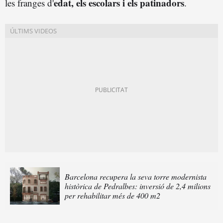
edat, els escolars i els patinadors
les franges d'
.
Barcelona recupera la seva torre modernista
històrica de Pedralbes: inversió de 2,4 milions
per rehabilitar més de 400 m2