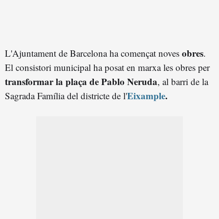
obres
L'Ajuntament de Barcelona ha començat noves
.
El consistori municipal ha posat en marxa les obres per
transformar la plaça de Pablo Neruda
, al barri de la
Eixample
.
Sagrada Família del districte de l'