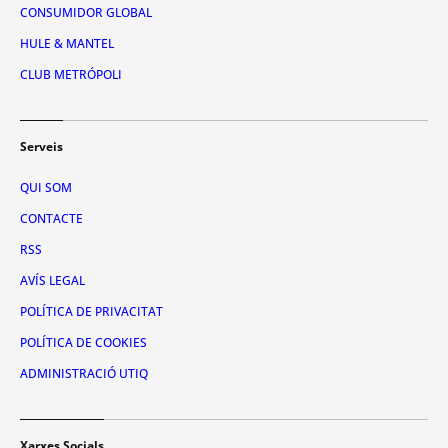
CONSUMIDOR GLOBAL
HULE & MANTEL
CLUB METRÓPOLI
Serveis
QUI SOM
CONTACTE
RSS
AVÍS LEGAL
POLÍTICA DE PRIVACITAT
POLÍTICA DE COOKIES
ADMINISTRACIÓ UTIQ
Xarxes Socials