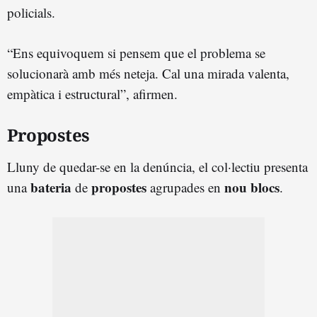
policials.
“Ens equivoquem si pensem que el problema se
solucionarà amb més neteja. Cal una mirada valenta,
empàtica i estructural”, afirmen.
Propostes
Lluny de quedar-se en la denúncia, el col·lectiu presenta
bateria
propostes
nou blocs
una
de
agrupades en
.