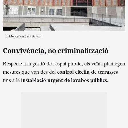
El Mercat de Sant Antoni
Convivència, no criminalització
Respecte a la gestió de l'espai públic, els veïns plantegen
control efectiu de terrasses
mesures que van des del
instal·lació urgent de lavabos públics
fins a la
.