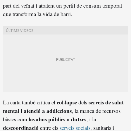
part del veïnat i atraient un perfil de consum temporal
que transforma la vida de barri.
col·lapse
serveis de salut
La carta també critica el
dels
mental i atenció a addiccions
, la manca de recursos
lavabos públics o dutxes
bàsics com
, i la
descoordinació
entre els
serveis socials
, sanitaris i