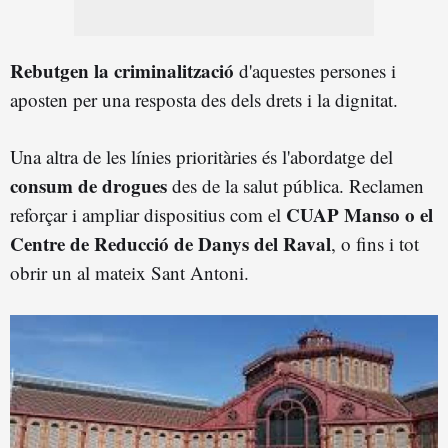
Rebutgen la criminalització
d'aquestes persones i
aposten per una resposta des dels drets i la dignitat.
Una altra de les línies prioritàries és l'abordatge del
consum de drogues
des de la salut pública. Reclamen
CUAP Manso o el
reforçar i ampliar dispositius com el
Centre de Reducció de Danys del Raval
, o fins i tot
obrir un al mateix Sant Antoni.