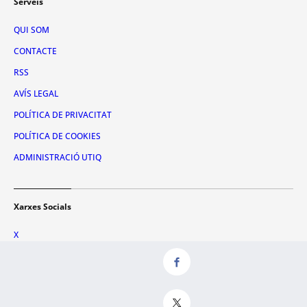
Serveis
QUI SOM
CONTACTE
RSS
AVÍS LEGAL
POLÍTICA DE PRIVACITAT
POLÍTICA DE COOKIES
ADMINISTRACIÓ UTIQ
Xarxes Socials
X
FACEBOOK
INSTAGRAM
TIKTOK