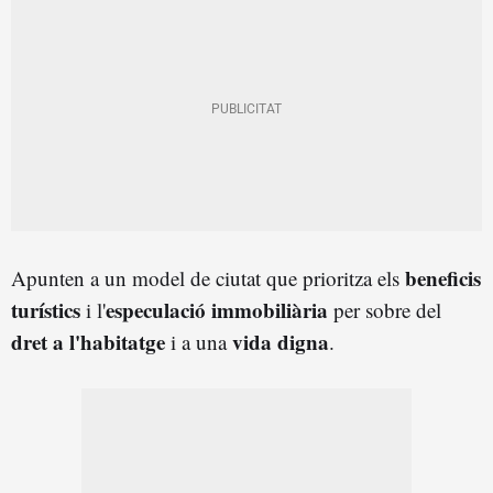
beneficis
Apunten a un model de ciutat que prioritza els
turístics
especulació immobiliària
i l'
per sobre del
dret a l'habitatge
vida digna
i a una
.