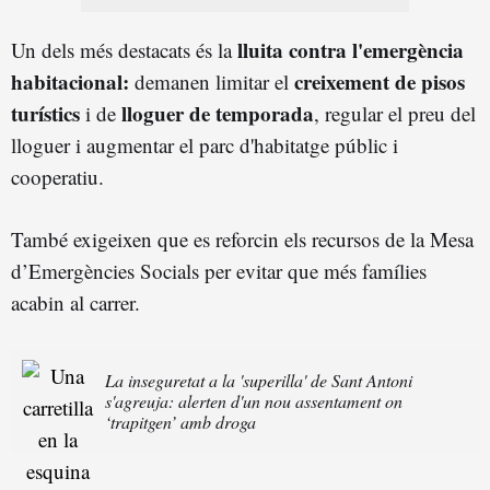
lluita contra l'emergència
Un dels més destacats és la
habitacional:
creixement de pisos
demanen limitar el
turístics
lloguer de temporada
i de
, regular el preu del
lloguer i augmentar el parc d'habitatge públic i
cooperatiu.
També exigeixen que es reforcin els recursos de la Mesa
d’Emergències Socials per evitar que més famílies
acabin al carrer.
La inseguretat a la 'superilla' de Sant Antoni
s'agreuja: alerten d'un nou assentament on
‘trapitgen’ amb droga