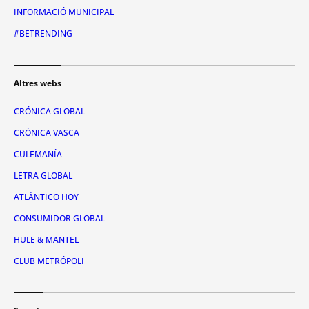
INFORMACIÓ MUNICIPAL
#BETRENDING
Altres webs
CRÓNICA GLOBAL
CRÓNICA VASCA
CULEMANÍA
LETRA GLOBAL
ATLÁNTICO HOY
CONSUMIDOR GLOBAL
HULE & MANTEL
CLUB METRÓPOLI