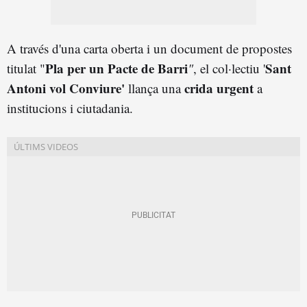
A través d'una carta oberta i un document de propostes
Pla per un Pacte de Barri
Sant
titulat "
"
, el col·lectiu '
Antoni vol Conviure'
crida urgent
llança una
a
institucions i ciutadania.