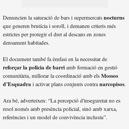
nocturns
Denuncien la saturació de bars i supermercats
que generen brutícia i soroll, i demanen criteris més
estrictes per protegir el dret al descans en zones
densament habitades.
El document també fa èmfasi en la necessitat de
reforçar la policia de barri
amb formació en gestió
Mossos
comunitària, millorar la coordinació amb els
d’Esquadra
narcopisos
i activar plans conjunts contra
.
Ara bé, adverteixen: “La percepció d'inseguretat no es
resol només amb presència policial, sinó amb xarxa,
referències i un model de convivència inclusiu”.