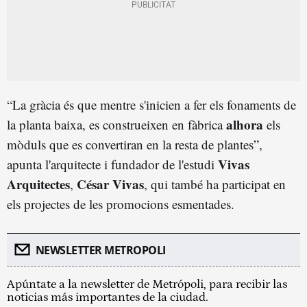
“La gràcia és que mentre s'inicien a fer els fonaments de
alhora
la planta baixa, es construeixen en fàbrica
els
mòduls que es convertiran en la resta de plantes”,
Vivas
apunta l'arquitecte i fundador de l'estudi
Arquitectes
César Vivas
,
, qui també ha participat en
els projectes de les promocions esmentades.
NEWSLETTER METROPOLI
Apúntate a la newsletter de Metrópoli, para recibir las
noticias más importantes de la ciudad.