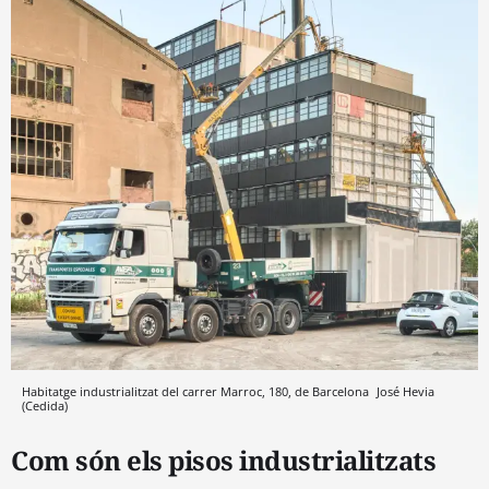
Habitatge industrialitzat del carrer Marroc, 180, de Barcelona
José Hevia
(Cedida)
Com són els pisos industrialitzats