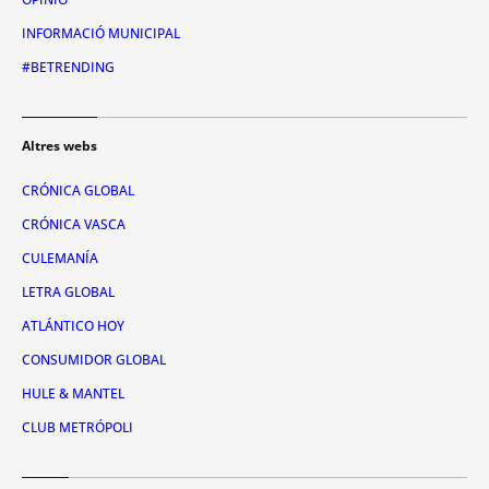
INFORMACIÓ MUNICIPAL
#BETRENDING
Altres webs
CRÓNICA GLOBAL
CRÓNICA VASCA
CULEMANÍA
LETRA GLOBAL
ATLÁNTICO HOY
CONSUMIDOR GLOBAL
HULE & MANTEL
CLUB METRÓPOLI