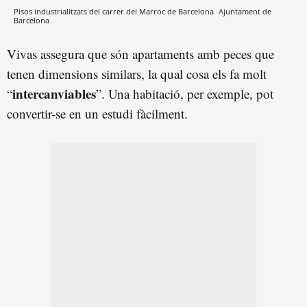
Pisos industrialitzats del carrer del Marroc de Barcelona
Ajuntament de
Barcelona
Vivas assegura que són apartaments amb peces que
tenen dimensions similars, la qual cosa els fa molt
intercanviables
“
”. Una habitació, per exemple, pot
convertir-se en un estudi fàcilment.