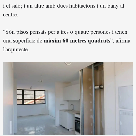
i el saló; i un altre amb dues habitacions i un bany al
centre.
“Són pisos pensats per a tres o quatre persones i tenen
màxim 60 metres quadrats
una superfície de
”, afirma
l'arquitecte.