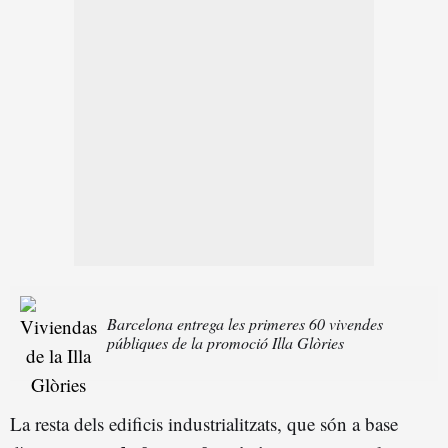
Barcelona entrega les primeres 60 vivendes
públiques de la promoció Illa Glòries
La resta dels edificis industrialitzats, que són a base