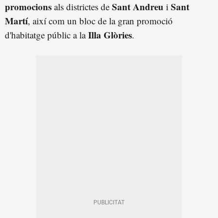
promocions
Sant Andreu
Sant
als districtes de
i
Martí
, així com un bloc de la gran promoció
Illa Glòries
d'habitatge públic a la
.