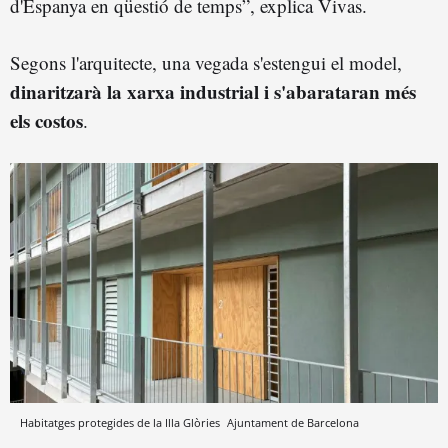
d'Espanya en qüestió de temps”, explica Vivas.
Segons l'arquitecte, una vegada s'estengui el model,
dinaritzarà la xarxa industrial i s'abarataran més
els costos
.
Habitatges protegides de la Illa Glòries
Ajuntament de Barcelona