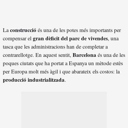
construcció
La
és una de les potes més importants per
gran dèficit del parc de vivendes
compensar el
, una
tasca que les administracions han de completar a
Barcelona
contrarellotge. En aquest sentit,
és una de les
poques ciutats que ha portat a Espanya un mètode estès
per Europa molt més àgil i que abarateix els costos: la
producció industrialitzada
.