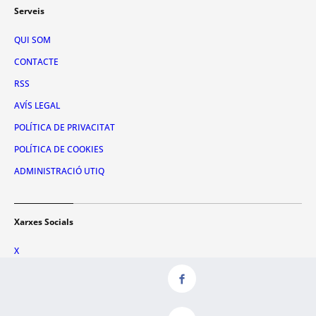
Serveis
QUI SOM
CONTACTE
RSS
AVÍS LEGAL
POLÍTICA DE PRIVACITAT
POLÍTICA DE COOKIES
ADMINISTRACIÓ UTIQ
Xarxes Socials
X
FACEBOOK
INSTAGRAM