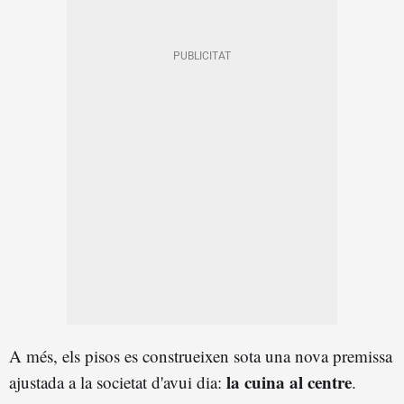
A més, els pisos es construeixen sota una nova premissa
la cuina al centre
ajustada a la societat d'avui dia:
.