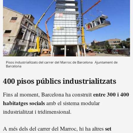
Pisos industrialitzats del carrer del Marroc de Barcelona
Ajuntament de
Barcelona
400 pisos públics industrialitzats
entre 300 i 400
Fins al moment, Barcelona ha construït
habitatges socials
amb el sistema modular
industrialitzat i tridimensional.
set
A més dels del carrer del Marroc, hi ha altres