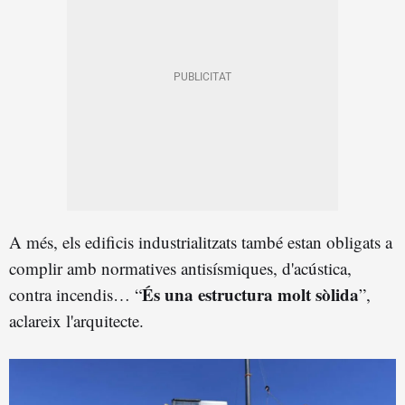
A més, els edificis industrialitzats també estan obligats a
complir amb normatives antisísmiques, d'acústica,
És una estructura molt sòlida
contra incendis… “
”,
aclareix l'arquitecte.