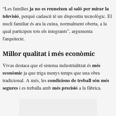
ja no es reuneixen al saló per mirar la
“Les famílies
televisió
, perquè cadascú té un dispositiu tecnològic. El
nucli familiar és ara la cuina, normalment oberta, a la
qual participen tots els integrants”, argumenta
l'arquitecte.
Millor qualitat i més econòmic
més
Vivas destaca que el sistema industrialitzat és
econòmic
ja que triga menys temps que una obra
condicions de treball són més
tradicional. A més, les
segures
més precisió
i es treballa amb
a la fàbrica.