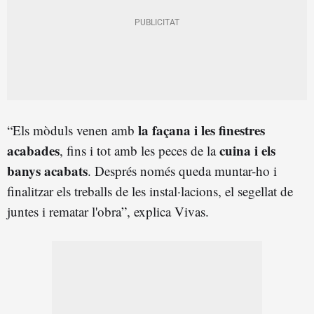
la façana i les finestres
“Els mòduls venen amb
acabades
cuina i els
, fins i tot amb les peces de la
banys acabats
. Després només queda muntar-ho i
finalitzar els treballs de les instal·lacions, el segellat de
juntes i rematar l'obra”, explica Vivas.