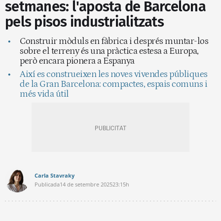
setmanes: l'aposta de Barcelona
pels pisos industrialitzats
Construir mòduls en fàbrica i després muntar-los
sobre el terreny és una pràctica estesa a Europa,
però encara pionera a Espanya
Així es construeixen les noves vivendes públiques
de la Gran Barcelona: compactes, espais comuns i
més vida útil
Carla Stavraky
Publicada
14 de setembre 2025
23:15h