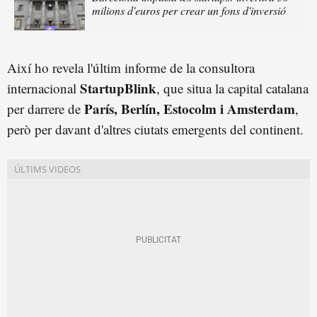
milions d'euros per crear un fons d'inversió
Així ho revela l'últim informe de la consultora
StartupBlink
internacional
, que situa la capital catalana
París, Berlín, Estocolm i Amsterdam
per darrere de
,
però per davant d'altres ciutats emergents del continent.