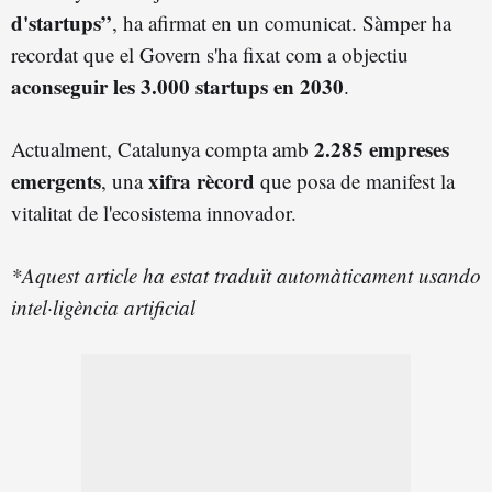
d'startups”
, ha afirmat en un comunicat. Sàmper ha
recordat que el Govern s'ha fixat com a objectiu
aconseguir les 3.000 startups en 2030
.
2.285 empreses
Actualment, Catalunya compta amb
emergents
xifra rècord
, una
que posa de manifest la
vitalitat de l'ecosistema innovador.
*Aquest article ha estat traduït automàticament usando
intel·ligència artificial