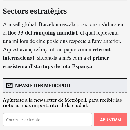
Sectors estratègics
A nivell global, Barcelona escala posicions i s'ubica en
lloc 33 del rànquing mundial
el
, el qual representa
una millora de cinc posicions respecte a l'any anterior.
referent
Aquest avanç reforça el seu paper com a
internacional
el primer
, situant-la a més com a
ecosistema d'startups de tota Espanya.
NEWSLETTER METROPOLI
Apúntate a la newsletter de Metrópoli, para recibir las
noticias más importantes de la ciudad.
APUNTA'M