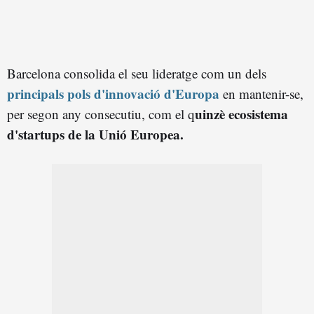
Barcelona consolida el seu lideratge com un dels
principals pols d'innovació d'Europa
en mantenir-se,
uinzè ecosistema
per segon any consecutiu, com el q
d'startups de la Unió Europea.