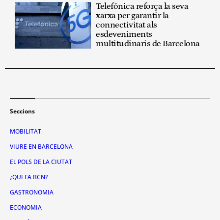
Telefónica reforça la seva
xarxa per garantir la
connectivitat als
esdeveniments
multitudinaris de Barcelona
Seccions
MOBILITAT
VIURE EN BARCELONA
EL POLS DE LA CIUTAT
¿QUI FA BCN?
GASTRONOMIA
ECONOMIA