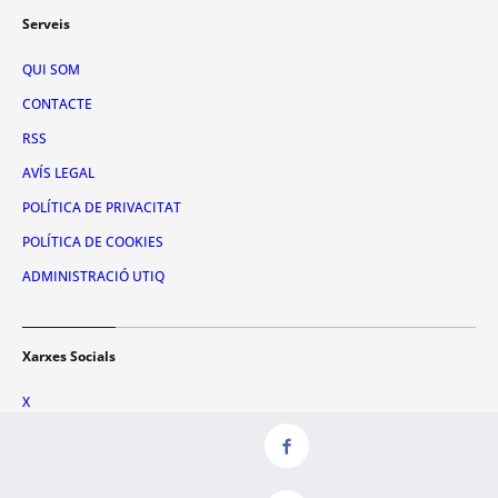
Serveis
QUI SOM
CONTACTE
RSS
AVÍS LEGAL
POLÍTICA DE PRIVACITAT
POLÍTICA DE COOKIES
ADMINISTRACIÓ UTIQ
Xarxes Socials
X
FACEBOOK
INSTAGRAM