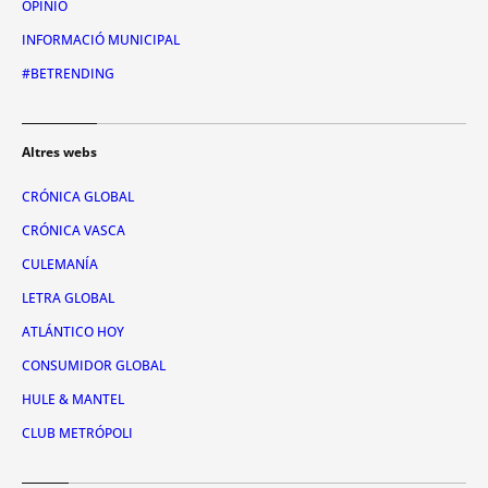
OPINIÓ
INFORMACIÓ MUNICIPAL
#BETRENDING
Altres webs
CRÓNICA GLOBAL
CRÓNICA VASCA
CULEMANÍA
LETRA GLOBAL
ATLÁNTICO HOY
CONSUMIDOR GLOBAL
HULE & MANTEL
CLUB METRÓPOLI