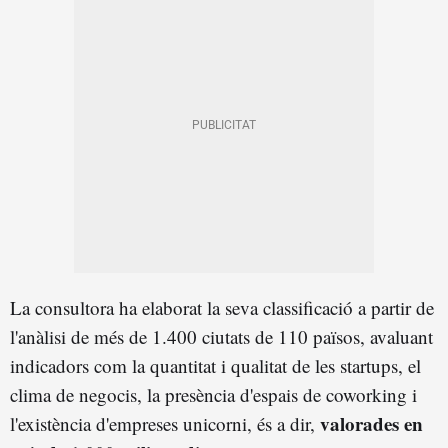
La consultora ha elaborat la seva classificació a partir de
l'anàlisi de més de 1.400 ciutats de 110 països, avaluant
indicadors com la quantitat i qualitat de les startups, el
clima de negocis, la presència d'espais de coworking i
valorades en
l'existència d'empreses unicorni, és a dir,