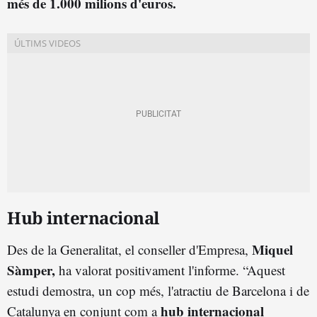
més de 1.000 milions d'euros.
Hub internacional
Miquel
Des de la Generalitat, el conseller d'Empresa,
Sàmper,
ha valorat positivament l'informe. “Aquest
estudi demostra, un cop més, l'atractiu de Barcelona i de
hub internacional
Catalunya en conjunt com a