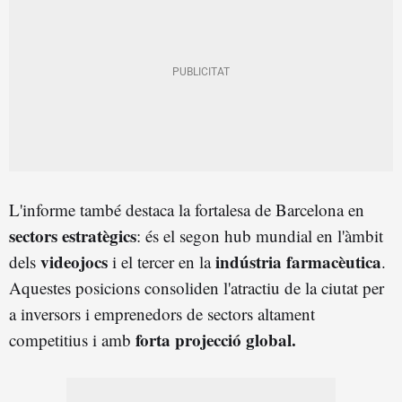
L'informe també destaca la fortalesa de Barcelona en
sectors estratègics
: és el segon hub mundial en l'àmbit
videojocs
indústria farmacèutica
dels
i el tercer en la
.
Aquestes posicions consoliden l'atractiu de la ciutat per
a inversors i emprenedors de sectors altament
forta projecció global.
competitius i amb