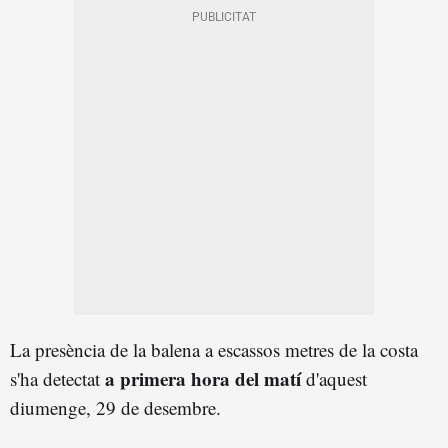
La presència de la balena a escassos metres de la costa
a primera hora del matí
s'ha detectat
d'aquest
diumenge, 29 de desembre.