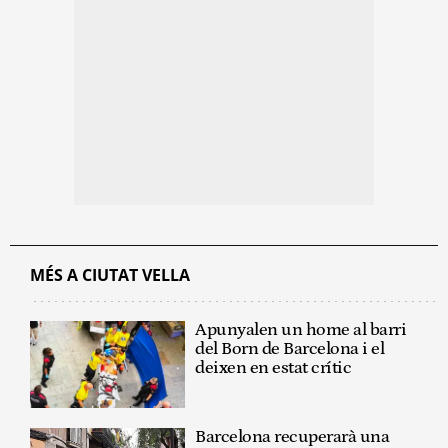
MÉS A CIUTAT VELLA
Apunyalen un home al barri
del Born de Barcelona i el
deixen en estat crític
Barcelona recuperarà una