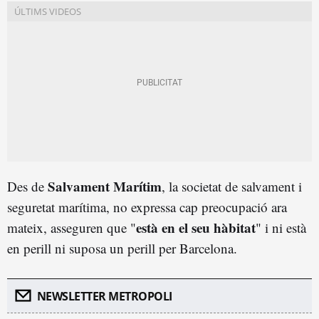
Salvament Marítim
Des de
, la societat de salvament i
seguretat marítima, no expressa cap preocupació ara
està en el seu hàbitat
mateix, asseguren que "
" i ni està
en perill ni suposa un perill per Barcelona.
NEWSLETTER METROPOLI