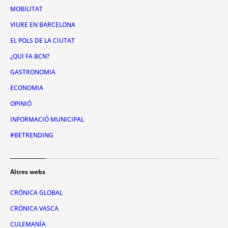
MOBILITAT
VIURE EN BARCELONA
EL POLS DE LA CIUTAT
¿QUI FA BCN?
GASTRONOMIA
ECONOMIA
OPINIÓ
INFORMACIÓ MUNICIPAL
#BETRENDING
Altres webs
CRÓNICA GLOBAL
CRÓNICA VASCA
CULEMANÍA