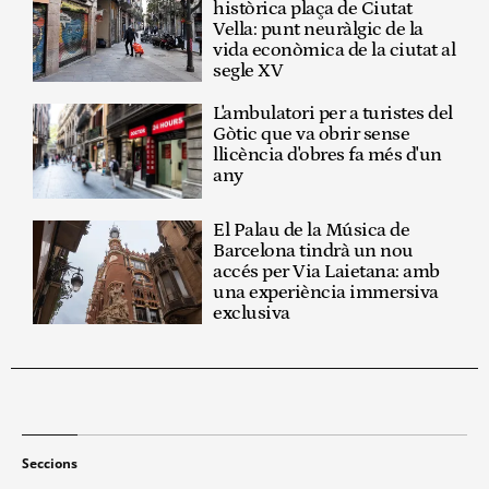
històrica plaça de Ciutat
Vella: punt neuràlgic de la
vida econòmica de la ciutat al
segle XV
L'ambulatori per a turistes del
Gòtic que va obrir sense
llicència d'obres fa més d'un
any
El Palau de la Música de
Barcelona tindrà un nou
accés per Via Laietana: amb
una experiència immersiva
exclusiva
Seccions