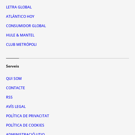
LETRA GLOBAL
ATLÁNTICO HOY
CONSUMIDOR GLOBAL
HULE & MANTEL
CLUB METRÓPOLI
Serveis
QUI SOM
CONTACTE
RSS
AVÍS LEGAL
POLÍTICA DE PRIVACITAT
POLÍTICA DE COOKIES
ADMINISTRACIÓ UTIQ