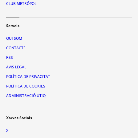
CLUB METRÓPOLI
Serveis
QUI SOM
CONTACTE
RSS
AVÍS LEGAL
POLÍTICA DE PRIVACITAT
POLÍTICA DE COOKIES
ADMINISTRACIÓ UTIQ
Xarxes Socials
X