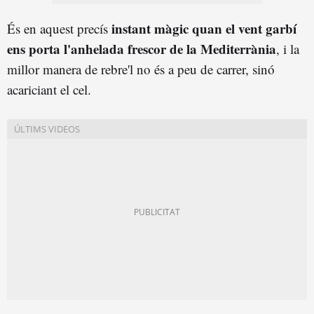
instant màgic quan el vent garbí
És en aquest precís
ens porta l'anhelada frescor de la Mediterrània
, i la
millor manera de rebre'l no és a peu de carrer, sinó
acariciant el cel.