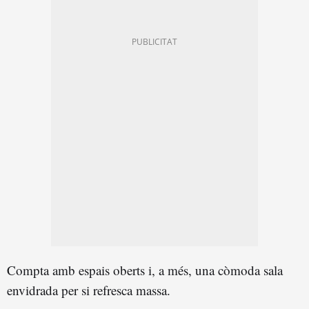
Compta amb espais oberts i, a més, una còmoda sala
envidrada per si refresca massa.