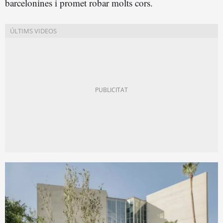
barcelonines i promet robar molts cors.