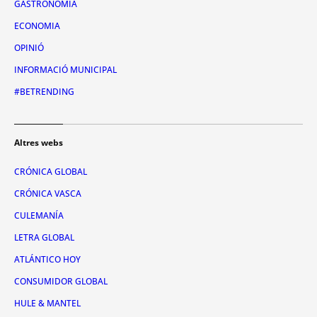
GASTRONOMIA
ECONOMIA
OPINIÓ
INFORMACIÓ MUNICIPAL
#BETRENDING
Altres webs
CRÓNICA GLOBAL
CRÓNICA VASCA
CULEMANÍA
LETRA GLOBAL
ATLÁNTICO HOY
CONSUMIDOR GLOBAL
HULE & MANTEL