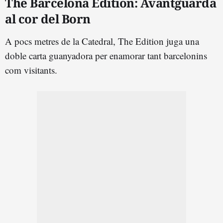
The Barcelona Edition: Avantguarda
al cor del Born
A pocs metres de la Catedral, The Edition juga una
doble carta guanyadora per enamorar tant barcelonins
com visitants.