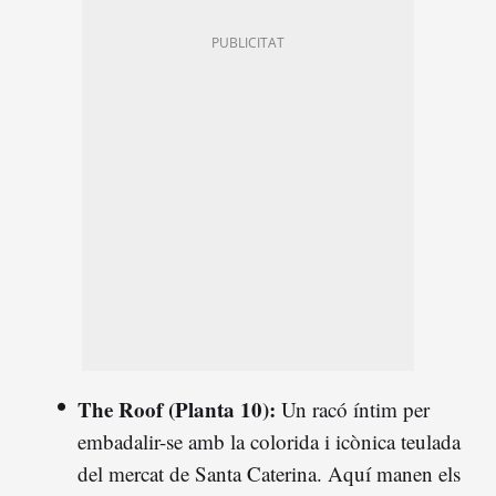
The Roof (Planta 10):
Un racó íntim per
embadalir-se amb la colorida i icònica teulada
del mercat de Santa Caterina. Aquí manen els