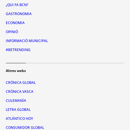
¿QUI FA BCN?
GASTRONOMIA
ECONOMIA
OPINIÓ
INFORMACIÓ MUNICIPAL
#BETRENDING
Altres webs
CRÓNICA GLOBAL
CRÓNICA VASCA
CULEMANÍA
LETRA GLOBAL
ATLÁNTICO HOY
CONSUMIDOR GLOBAL