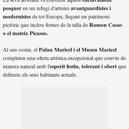
pesquer
avantguardistes i
en un refugi d'artistes
modernistes
de tot Europa, llegant un patrimoni
Ramon Casas
pictòric que inclou firmes de la talla de
o el mateix Picasso.
Palau Maricel i el Museu Maricel
Al seu costat, el
completen una oferta artística excepcional que conviu de
esperit festiu, tolerant i obert
manera natural amb l'
que
defineix els seus habitants actuals.