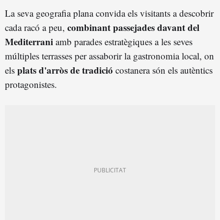
La seva geografia plana convida els visitants a descobrir
combinant passejades davant del
cada racó a peu,
Mediterrani
amb parades estratègiques a les seves
múltiples terrasses per assaborir la gastronomia local, on
plats d'arròs de tradició
els
costanera són els autèntics
protagonistes.