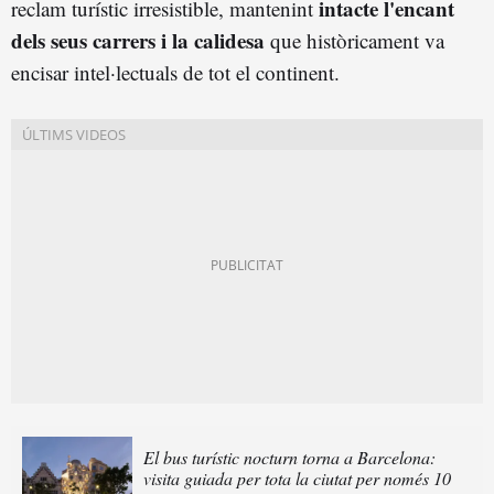
intacte l'encant
reclam turístic irresistible, mantenint
dels seus carrers i la calidesa
que històricament va
encisar intel·lectuals de tot el continent.
El bus turístic nocturn torna a Barcelona:
visita guiada per tota la ciutat per només 10