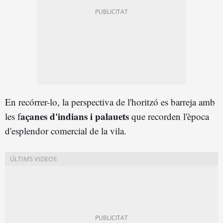
En recórrer-lo, la perspectiva de l'horitzó es barreja amb
açanes d'indians i palauets
les f
que recorden l'època
d'esplendor comercial de la vila.