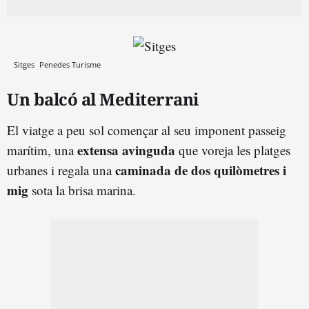
Sitges
Penedes Turisme
Un balcó al Mediterrani
El viatge a peu sol començar al seu imponent passeig
extensa avinguda
marítim, una
que voreja les platges
caminada de dos quilòmetres i
urbanes i regala una
mig
sota la brisa marina.