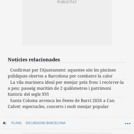
Notícies relacionades
Confirmat per l'Ajuntament: aquestes són les piscines
públiques obertes a Barcelona per combatre la calor
La vila marinera ideal per menjar peix fresc i recórrer-la
a peu: passeig marítim de 2 quilòmetres i patrimoni
històric del segle XVI
Santa Coloma arrenca les Festes de Barri 2026 a Can
Calvet: espectacles, concerts i molt menjar popular
PLANS
EXCURSIONS BARCELONA