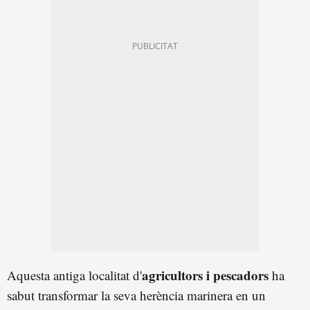
agricultors i pescadors
Aquesta antiga localitat d'
ha
sabut transformar la seva herència marinera en un