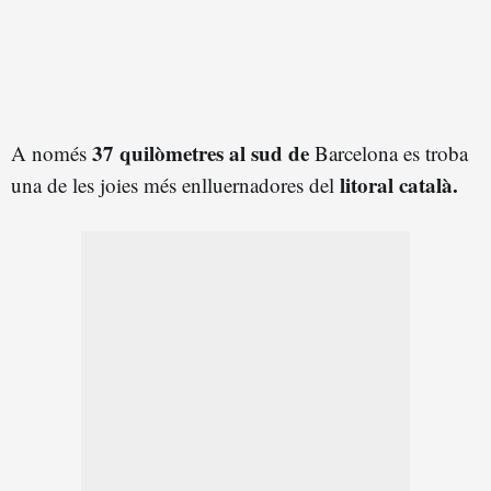
37 quilòmetres al sud de
A només
Barcelona es troba
litoral català.
una de les joies més enlluernadores
del