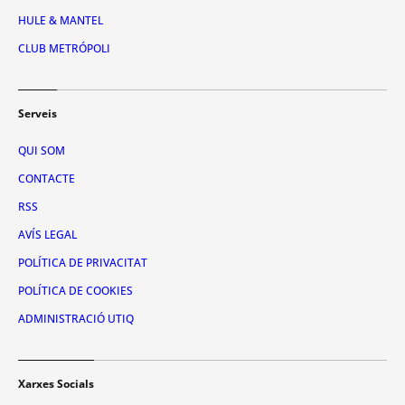
HULE & MANTEL
CLUB METRÓPOLI
Serveis
QUI SOM
CONTACTE
RSS
AVÍS LEGAL
POLÍTICA DE PRIVACITAT
POLÍTICA DE COOKIES
ADMINISTRACIÓ UTIQ
Xarxes Socials