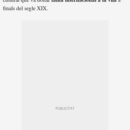
finals del segle XIX.