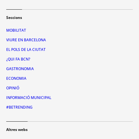
Seccions
MOBILITAT
VIURE EN BARCELONA
EL POLS DE LA CIUTAT
¿QUI FA BCN?
GASTRONOMIA
ECONOMIA
OPINIÓ
INFORMACIÓ MUNICIPAL
#BETRENDING
Altres webs