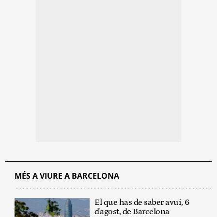
MÉS A VIURE A BARCELONA
El que has de saber avui, 6
d'agost, de Barcelona