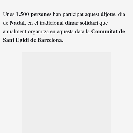
1.500 persones
dijous
Unes
han participat aquest
, dia
Nadal
dinar solidari
de
, en el tradicional
que
Comunitat de
anualment organitza en aquesta data la
Sant Egidi de Barcelona.