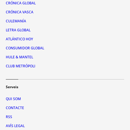
CRÓNICA GLOBAL
CRÓNICA VASCA
CULEMANÍA
LETRA GLOBAL
ATLÁNTICO HOY
CONSUMIDOR GLOBAL
HULE & MANTEL
CLUB METRÓPOLI
Serveis
QUI SOM
CONTACTE
RSS
AVÍS LEGAL