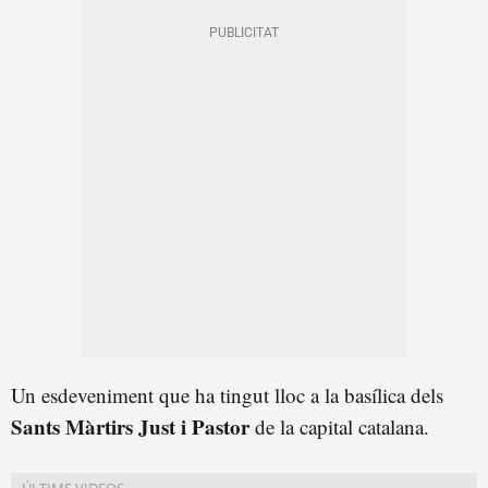
Un esdeveniment que ha tingut lloc a la basílica dels
Sants Màrtirs Just i Pastor
de la capital catalana.