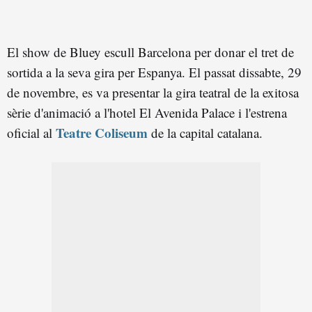
El show de Bluey escull Barcelona per donar el tret de
sortida a la seva gira per Espanya. El passat dissabte, 29
de novembre, es va presentar la gira teatral de la exitosa
sèrie d'animació a l'hotel El Avenida Palace i l'estrena
Teatre Coliseum
oficial al
de la capital catalana.