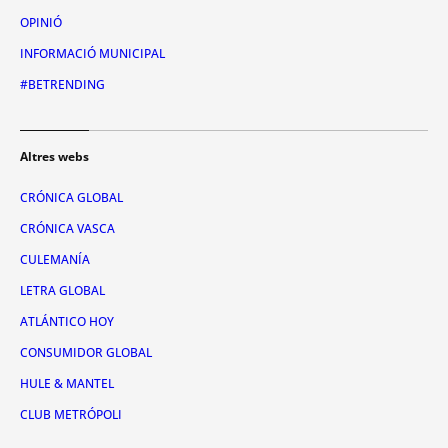
OPINIÓ
INFORMACIÓ MUNICIPAL
#BETRENDING
Altres webs
CRÓNICA GLOBAL
CRÓNICA VASCA
CULEMANÍA
LETRA GLOBAL
ATLÁNTICO HOY
CONSUMIDOR GLOBAL
HULE & MANTEL
CLUB METRÓPOLI