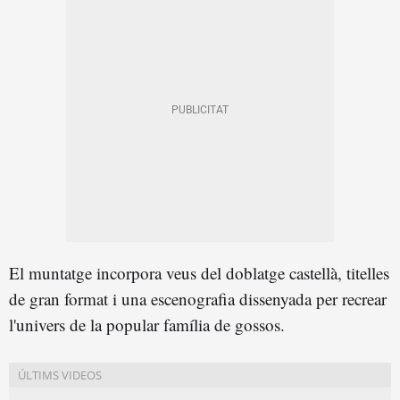
El muntatge incorpora veus del doblatge castellà, titelles
de gran format i una escenografia dissenyada per recrear
l'univers de la popular família de gossos.