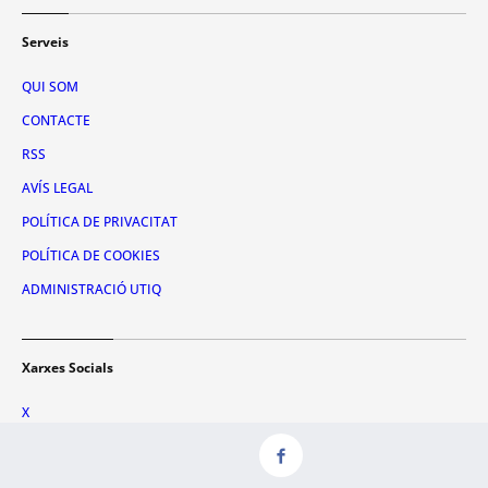
Serveis
QUI SOM
CONTACTE
RSS
AVÍS LEGAL
POLÍTICA DE PRIVACITAT
POLÍTICA DE COOKIES
ADMINISTRACIÓ UTIQ
Xarxes Socials
X
FACEBOOK
INSTAGRAM