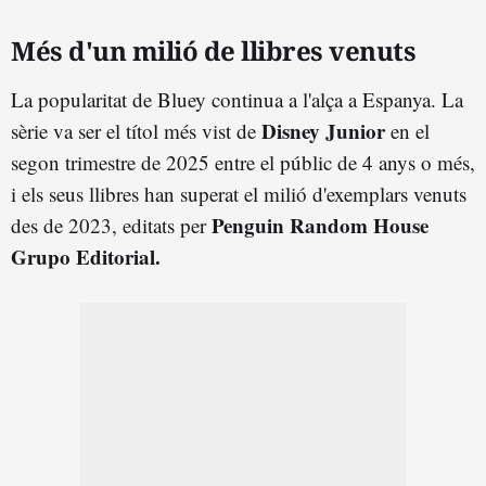
Més d'un milió de llibres venuts
La popularitat de Bluey continua a l'alça a Espanya. La
Disney Junior
sèrie va ser el títol més vist de
en el
segon trimestre de 2025 entre el públic de 4 anys o més,
i els seus llibres han superat el milió d'exemplars venuts
Penguin Random House
des de 2023, editats per
Grupo Editorial.