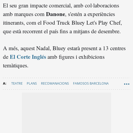
El seu gran impacte comercial, amb col·laboracions
Danone
amb marques com
, s'estén a experiències
itinerants, com el Food Truck Bluey Let's Play Chef,
que està recorrent el país fins a mitjans de desembre.
A més, aquest Nadal, Bluey estarà present a 13 centres
El Corte Inglés
de
amb figures i exhibicions
temàtiques.
TEATRE
PLANS
RECOMANACIONS
FAMOSOS BARCELONA