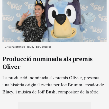
Cristina Brondo i Bluey
BBC Studios
Producció nominada als premis
Oliver
La producció, nominada als premis Olivier, presenta
una història original escrita per Joe Brumm, creador de
Bluey, i música de Joff Bush, compositor de la sèrie.