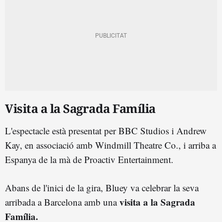
Visita a la Sagrada Família
L'espectacle està presentat per BBC Studios i Andrew
Kay, en associació amb Windmill Theatre Co., i arriba a
Espanya de la mà de Proactiv Entertainment.
Abans de l'inici de la gira, Bluey va celebrar la seva
visita a la Sagrada
arribada a Barcelona amb una
Família.