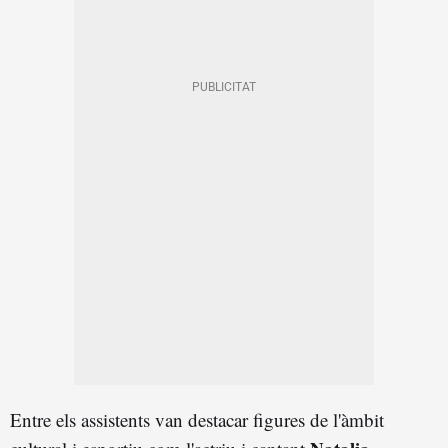
Entre els assistents van destacar figures de l'àmbit