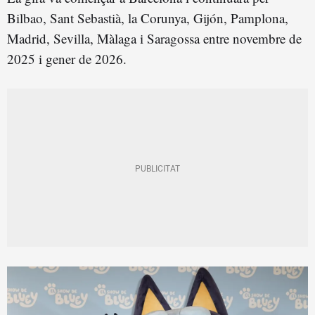
Bilbao, Sant Sebastià, la Corunya, Gijón, Pamplona,
Madrid, Sevilla, Màlaga i Saragossa entre novembre de
2025 i gener de 2026.