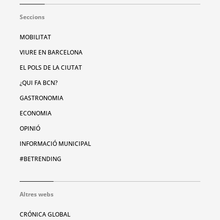
Seccions
MOBILITAT
VIURE EN BARCELONA
EL POLS DE LA CIUTAT
¿QUI FA BCN?
GASTRONOMIA
ECONOMIA
OPINIÓ
INFORMACIÓ MUNICIPAL
#BETRENDING
Altres webs
CRÓNICA GLOBAL