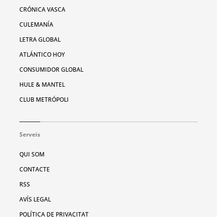
CRÓNICA VASCA
CULEMANÍA
LETRA GLOBAL
ATLÁNTICO HOY
CONSUMIDOR GLOBAL
HULE & MANTEL
CLUB METRÓPOLI
Serveis
QUI SOM
CONTACTE
RSS
AVÍS LEGAL
POLÍTICA DE PRIVACITAT