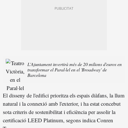
L'Ajuntament invertirà més de 20 milions d'euros en
transformar el Paral·lel en el 'Broadway' de
Barcelona
El disseny de l'edifici prioritza els espais diàfans, la llum
natural i la connexió amb l'exterior, i ha estat concebut
sota criteris de sostenibilitat i eficiència per assolir la
certificació LEED Platinum, segons indica Conren