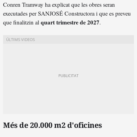
Conren Tramway ha explicat que les obres seran
executades per SANJOSÉ Constructora i que es preveu
quart trimestre de 2027
que finalitzin al
.
Més de 20.000 m2 d'oficines