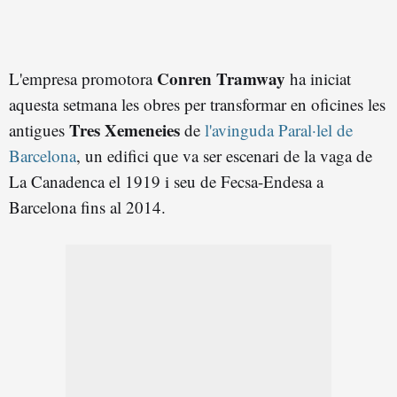
Conren Tramway
L'empresa promotora
ha iniciat
aquesta setmana les obres per transformar en oficines les
Tres Xemeneies
antigues
de
l'avinguda Paral·lel de
Barcelona
, un edifici que va ser escenari de la vaga de
La Canadenca el 1919 i seu de Fecsa-Endesa a
Barcelona fins al 2014.