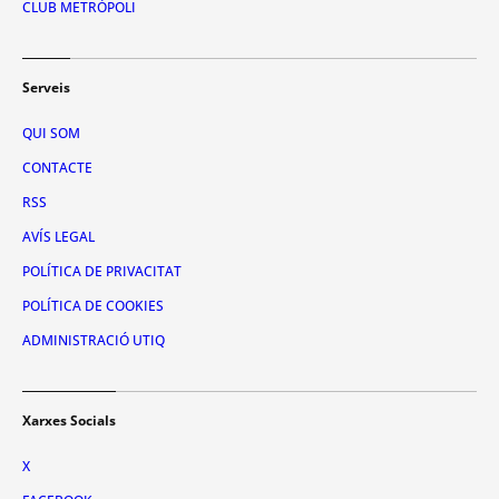
CLUB METRÓPOLI
Serveis
QUI SOM
CONTACTE
RSS
AVÍS LEGAL
POLÍTICA DE PRIVACITAT
POLÍTICA DE COOKIES
ADMINISTRACIÓ UTIQ
Xarxes Socials
X