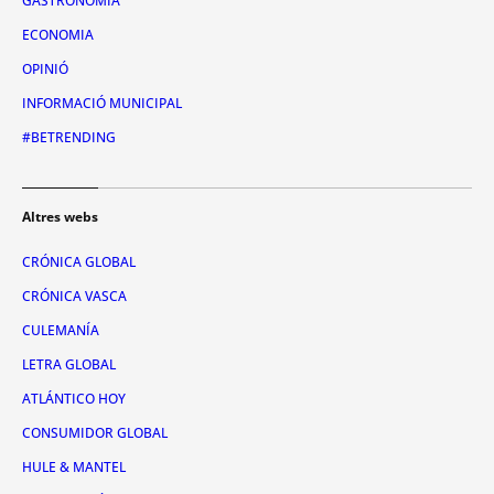
GASTRONOMIA
ECONOMIA
OPINIÓ
INFORMACIÓ MUNICIPAL
#BETRENDING
Altres webs
CRÓNICA GLOBAL
CRÓNICA VASCA
CULEMANÍA
LETRA GLOBAL
ATLÁNTICO HOY
CONSUMIDOR GLOBAL
HULE & MANTEL