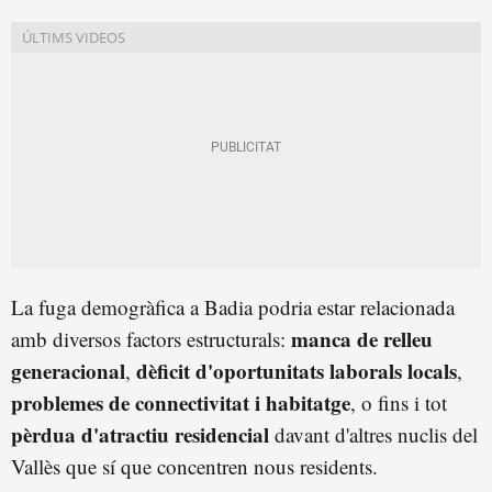
La fuga demogràfica a Badia podria estar relacionada
manca de relleu
amb diversos factors estructurals:
generacional
dèficit d'oportunitats laborals locals
,
,
problemes de connectivitat i habitatge
, o fins i tot
pèrdua d'atractiu residencial
davant d'altres nuclis del
Vallès que sí que concentren nous residents.