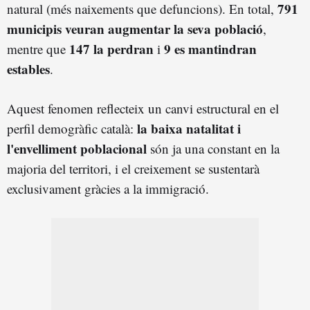
791
natural (més naixements que defuncions). En total,
municipis veuran augmentar la seva població
,
147 la perdran
9 es mantindran
mentre que
i
estables
.
Aquest fenomen reflecteix un canvi estructural en el
la baixa natalitat i
perfil demogràfic català:
l'envelliment poblacional
són ja una constant en la
majoria del territori, i el creixement se sustentarà
exclusivament gràcies a la immigració.