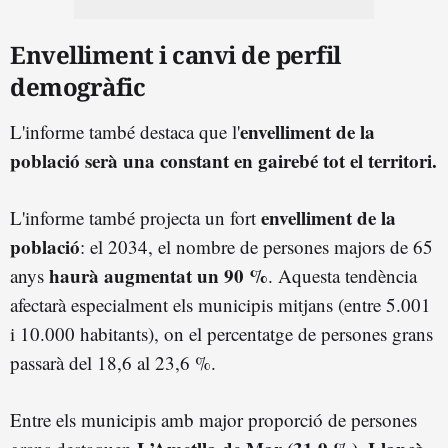
Envelliment i canvi de perfil
demogràfic
envelliment de la
L'informe també destaca que l'
població serà una constant en gairebé tot el territori.
envelliment de la
L'informe també projecta un fort
població
: el 2034, el nombre de persones majors de 65
haurà augmentat un 90 %
anys
. Aquesta tendència
afectarà especialment els municipis mitjans (entre 5.001
i 10.000 habitants), on el percentatge de persones grans
passarà del 18,6 al 23,6 %.
Entre els municipis amb major proporció de persones