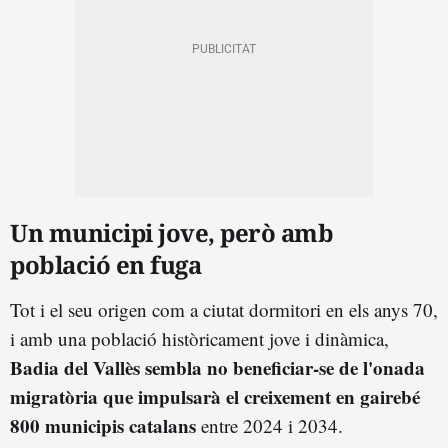
Un municipi jove, però amb
població en fuga
Tot i el seu origen com a ciutat dormitori en els anys 70,
i amb una població històricament jove i dinàmica,
Badia del Vallès sembla no beneficiar-se de l'onada
migratòria que impulsarà el creixement en gairebé
800 municipis catalans
entre 2024 i 2034.