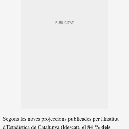
Segons les noves projeccions publicades per l'Institut
el 84 % dels
d'Estadística de Catalunya (Idescat),