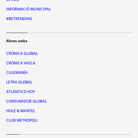
INFORMACIÓ MUNICIPAL
#BETRENDING
Altres webs
CRÓNICA GLOBAL
CRÓNICA VASCA
CULEMANÍA
LETRA GLOBAL
ATLÁNTICO HOY
CONSUMIDOR GLOBAL
HULE & MANTEL
CLUB METRÓPOLI