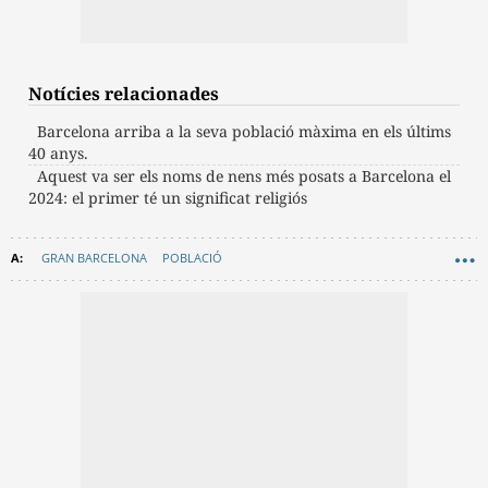
Notícies relacionades
Barcelona arriba a la seva població màxima en els últims
40 anys.
Aquest va ser els noms de nens més posats a Barcelona el
2024: el primer té un significat religiós
GRAN BARCELONA
POBLACIÓ