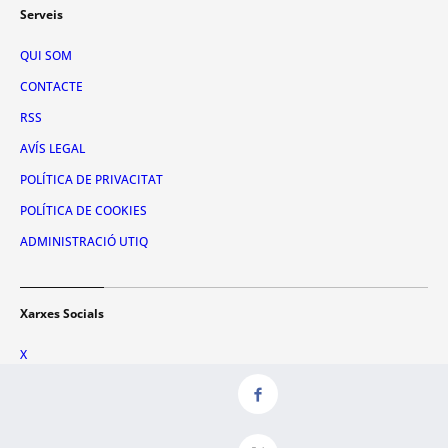
Serveis
QUI SOM
CONTACTE
RSS
AVÍS LEGAL
POLÍTICA DE PRIVACITAT
POLÍTICA DE COOKIES
ADMINISTRACIÓ UTIQ
Xarxes Socials
X
FACEBOOK
INSTAGRAM
TIKTOK