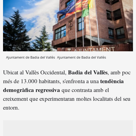
Ajuntament de Badia del Vallès
Ajuntament de Badia del Vallès
Badia del Vallès
Ubicat al Vallès Occidental,
, amb poc
tendència
més de 13.000 habitants, s'enfronta a una
demogràfica regressiva
que contrasta amb el
creixement que experimentaran moltes localitats del seu
entorn.