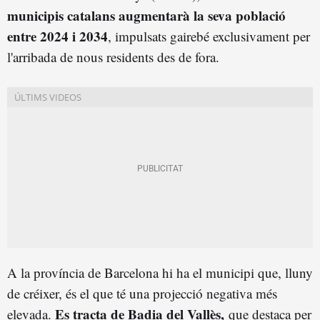
municipis catalans augmentarà la seva població
entre 2024 i 2034
, impulsats gairebé exclusivament per
l'arribada de nous residents des de fora.
A la província de Barcelona hi ha el municipi que, lluny
de créixer, és el que té una projecció negativa més
Es tracta de Badia del Vallès,
elevada.
que destaca per