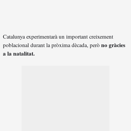
Catalunya experimentarà un important creixement
no gràcies
poblacional durant la pròxima dècada, però
a la natalitat.