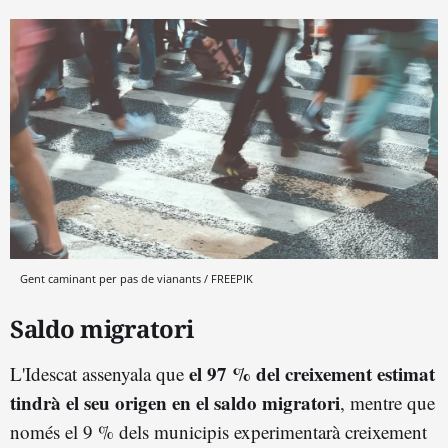
Gent caminant per pas de vianants / FREEPIK
Saldo migratori
el 97 % del creixement estimat
L'Idescat assenyala que
tindrà el seu origen en el saldo migratori
, mentre que
només el 9 % dels municipis experimentarà creixement