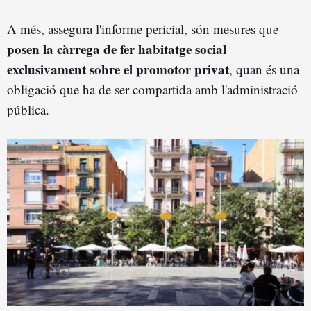
A més, assegura l'informe pericial, són mesures que
posen la càrrega de fer habitatge social
exclusivament sobre el promotor privat
, quan és una
obligació que ha de ser compartida amb l'administració
pública.