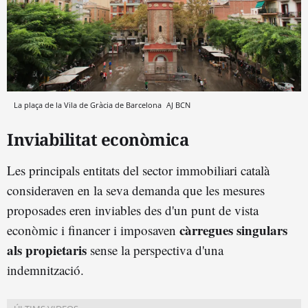
La plaça de la Vila de Gràcia de Barcelona
AJ BCN
Inviabilitat econòmica
Les principals entitats del sector immobiliari català
consideraven en la seva demanda que les mesures
proposades eren inviables des d'un punt de vista
càrregues singulars
econòmic i financer i imposaven
als propietaris
sense la perspectiva d'una
indemnització.