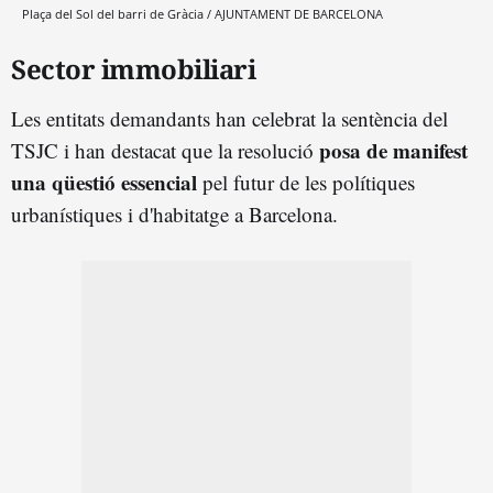
Plaça del Sol del barri de Gràcia / AJUNTAMENT DE BARCELONA
Sector immobiliari
Les entitats demandants han celebrat la sentència del
posa de manifest
TSJC i han destacat que la resolució
una qüestió essencial
pel futur de les polítiques
urbanístiques i d'habitatge a Barcelona.