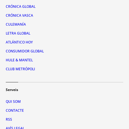
CRÓNICA GLOBAL
CRÓNICA VASCA
CULEMANÍA
LETRA GLOBAL
ATLÁNTICO HOY
CONSUMIDOR GLOBAL
HULE & MANTEL
CLUB METRÓPOLI
Serveis
QUI SOM
CONTACTE
RSS
AVÍS LEGAL