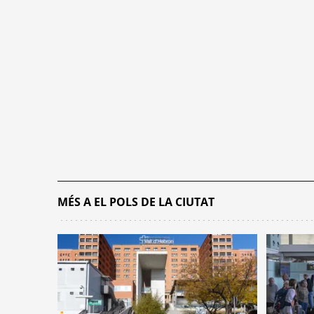
MÉS A EL POLS DE LA CIUTAT