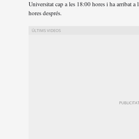
Universitat cap a les 18:00 hores i ha arribat a 
hores després.