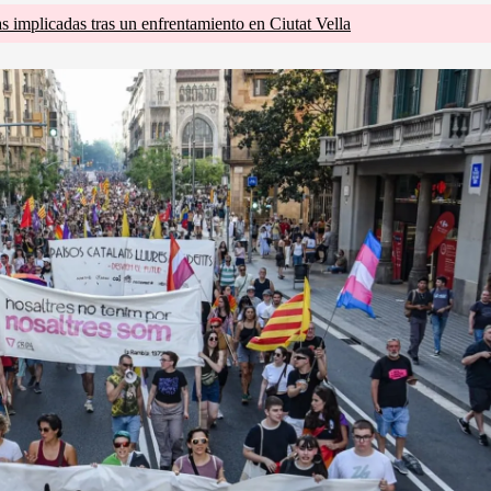
s implicadas tras un enfrentamiento en Ciutat Vella